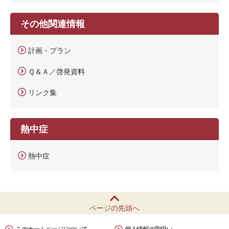
その他関連情報
計画・プラン
Ｑ＆Ａ／啓発資料
リンク集
熱中症
熱中症
ページの先頭へ