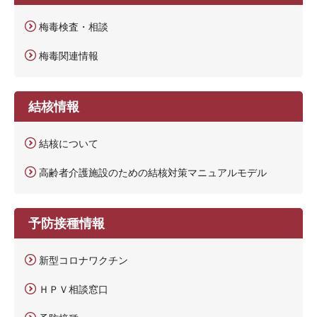
梅毒検査・相談
梅毒関連情報
結核情報
結核について
高齢者介護施設のための結核対策マニュアルモデル
予防接種情報
新型コロナワクチン
ＨＰＶ相談窓口