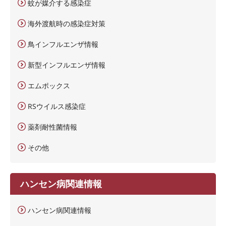
蚊が媒介する感染症
海外渡航時の感染症対策
鳥インフルエンザ情報
新型インフルエンザ情報
エムポックス
RSウイルス感染症
薬剤耐性菌情報
その他
ハンセン病関連情報
ハンセン病関連情報