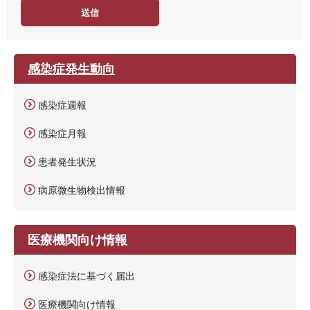
度
感染症発生動向
感染症週報
感染症月報
患者発生状況
病原微生物検出情報
医療機関向け情報
感染症法に基づく届出
医療機関向け情報