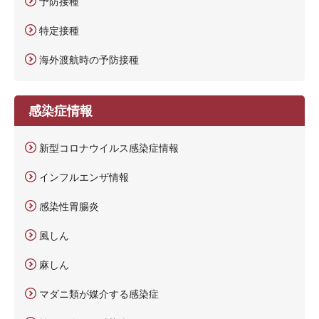
予防接種
特定接種
海外渡航時の予防接種
感染症情報
新型コロナウイルス感染症情報
インフルエンザ情報
感染性胃腸炎
風しん
麻しん
マダニ類が媒介する感染症