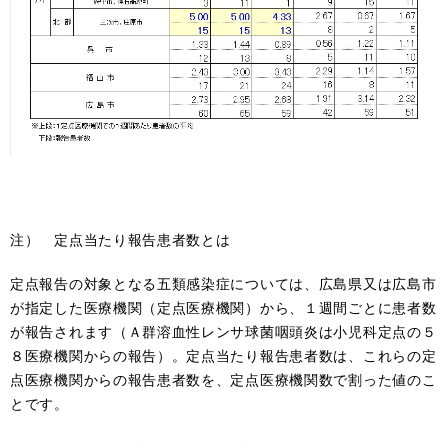
注） 定点当たり報告患者数とは
定点報告の対象となる五類感染症については、広島県又は広島市
が指定した医療機関（定点医療機関）から、１週間ごとに患者数
が報告されます（Ａ群溶血性レンサ球菌咽頭炎は小児科定点の５
８医療機関からの報告）。定点当たり報告患者数は、これらの定
点医療機関からの報告患者数を、定点医療機関数で割った値のこ
とです。