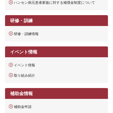
ハンセン病元患者家族に対する補償金制度について
研修・訓練
研修・訓練情報
イベント情報
イベント情報
取り組み紹介
補助金情報
補助金申請