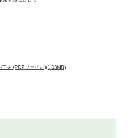
PDFファイル)(1.03MB)