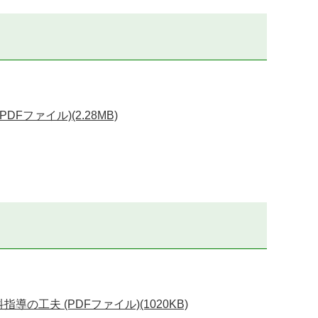
ファイル)(2.28MB)
工夫 (PDFファイル)(1020KB)