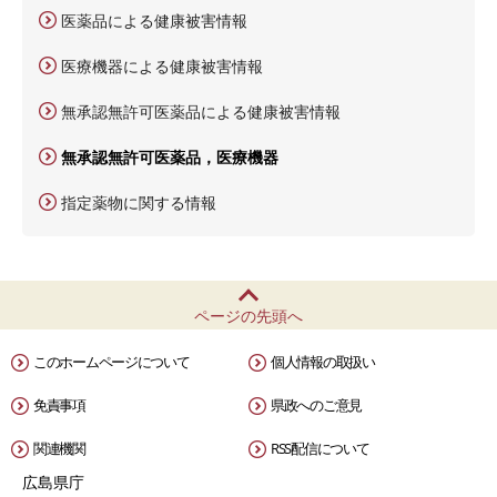
医薬品による健康被害情報
医療機器による健康被害情報
無承認無許可医薬品による健康被害情報
無承認無許可医薬品，医療機器
指定薬物に関する情報
ページの先頭へ
このホームページについて
個人情報の取扱い
免責事項
県政へのご意見
関連機関
RSS配信について
広島県庁