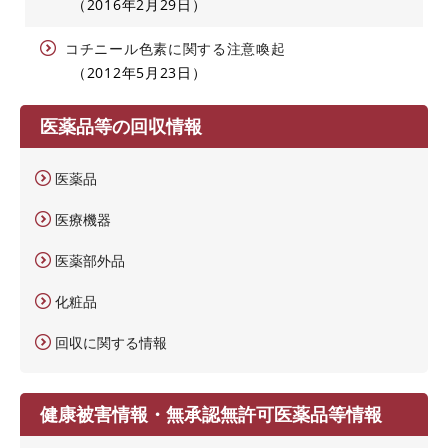
2016年2月29日
コチニール色素に関する注意喚起
2012年5月23日
医薬品等の回収情報
医薬品
医療機器
医薬部外品
化粧品
回収に関する情報
健康被害情報・無承認無許可医薬品等情報