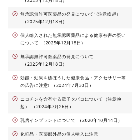
2025年12月18日
無承認無許可医薬品の発見について1(注意喚起）
2025年12月18日
個人輸入された無承認医薬品による健康被害の疑い
について
2025年12月18日
無承認無許可医薬品の発見について
2025年12月18日
効能・効果を標ぼうした健康食品・アクセサリー等
の広告に注意!
2024年7月30日
ニコチンを含有する電子タバコについて（注意喚
起）
2024年7月26日
乳房インプラントについて
2020年10月14日
化粧品・医薬部外品の個人輸入に注意