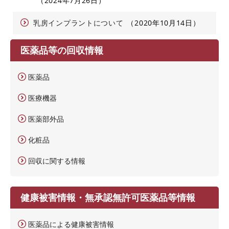
2024年7月26日
乳房インプラントについて
2020年10月14日
医薬品等の回収情報
医薬品
医療機器
医薬部外品
化粧品
回収に関する情報
健康被害情報・無承認無許可医薬品等情報
医薬品による健康被害情報