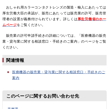
おしゃれ用カラーコンタクトレンズの製造・輸入にあたっては
厚生労働大臣の承認が、販売にあたっては販売業の許可、販売管
理者の設置が義務付けられています。詳しくは
厚生労働省のホー
ムページ
をご覧ください。
販売業の許可申請手続きの詳細については、「医療機器の販売
業・貸与業に関する相談窓口・手続きのご案内」のページをご覧
ください。
関連情報
医療機器の販売業・貸与業に関する相談窓口・手続きのご
案内
このページに関するお問い合わせ先
薬務課