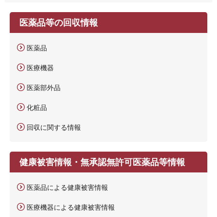
医薬品等の回収情報
医薬品
医療機器
医薬部外品
化粧品
回収に関する情報
健康被害情報・無承認無許可医薬品等情報
医薬品による健康被害情報
医療機器による健康被害情報