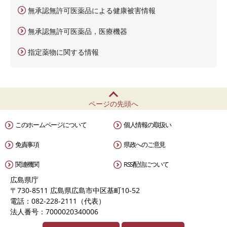
無承認無許可医薬品による健康被害情報
無承認無許可医薬品，医療機器
指定薬物に関する情報
ページの先頭へ
このホームページについて
個人情報の取扱い
免責事項
県政へのご意見
関連機関
RSS配信について
広島県庁
〒730-8511 広島県広島市中区基町10-52
電話：082-228-2111（代表）
法人番号：7000020340006