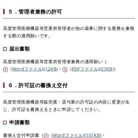
５．管理者兼務の許可
高度管理医療機器等営業所管理者が他の薬事に関する業務を兼務
する際の適用願いです。
届出書類
高度管理医療機器等営業所管理者兼務の適用願い（
(Wordファイル)(12KB)
・
(PDFファイル)(57KB)
）
６．許可証の書換え交付
高度管理医療機器等販売業・貸与業の許可証の内容に変更が生
じ、許可証を書換えるときに申請してください。
申請書類
書換え交付申請書（
(Wordファイル)(101KB)
・