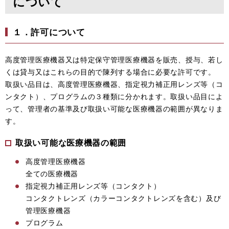
について
１．許可について
高度管理医療機器又は特定保守管理医療機器を販売、授与、若し
くは貸与又はこれらの目的で陳列する場合に必要な許可です。
取扱い品目は、高度管理医療機器、指定視力補正用レンズ等（コ
ンタクト）、プログラムの３種類に分かれます。取扱い品目によ
って、管理者の基準及び取扱い可能な医療機器の範囲が異なりま
す。
取扱い可能な医療機器の範囲
高度管理医療機器
全ての医療機器
指定視力補正用レンズ等（コンタクト）
コンタクトレンズ（カラーコンタクトレンズを含む）及び
管理医療機器
プログラム