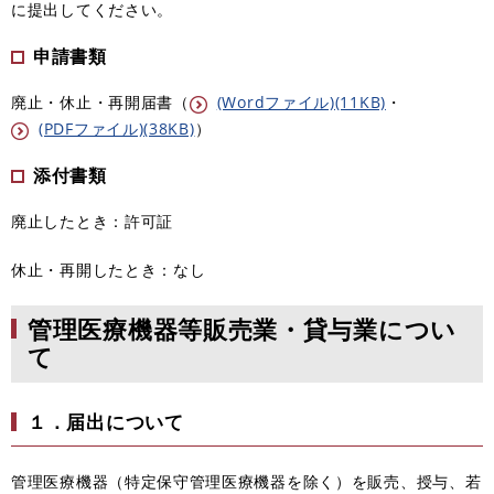
に提出してください。
申請書類
廃止・休止・再開届書（
(Wordファイル)(11KB)
・
(PDFファイル)(38KB)
）
添付書類
廃止したとき：許可証
休止・再開したとき：なし
管理医療機器等販売業・貸与業につい
て
１．届出について
管理医療機器（特定保守管理医療機器を除く）を販売、授与、若