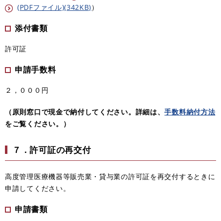
(PDFファイル)(342KB)
）
添付書類
許可証
申請手数料
２，０００円
（原則窓口で現金で納付してください。詳細は、
手数料納付方法
をご覧ください。
）
７．許可証の再交付
高度管理医療機器等販売業・貸与業の許可証を再交付するときに
申請してください。
申請書類