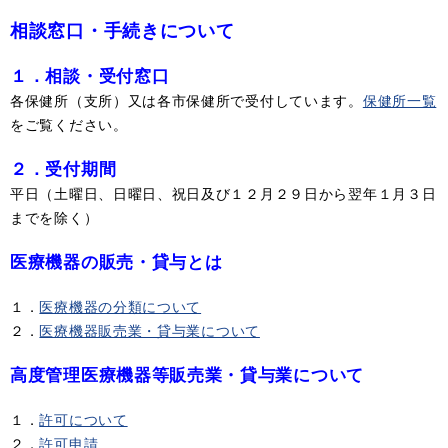
相談窓口・手続きについて
１．相談・受付窓口
各保健所（支所）又は各市保健所で受付しています。
保健所一覧
をご覧ください。
２．受付期間
平日（土曜日、日曜日、祝日及び１２月２９日から翌年１月３日
までを除く）
医療機器の販売・貸与とは
１．
医療機器の分類について
２．
医療機器販売業・貸与業について
高度管理医療機器等販売業・貸与業について
１．
許可について
２．
許可申請