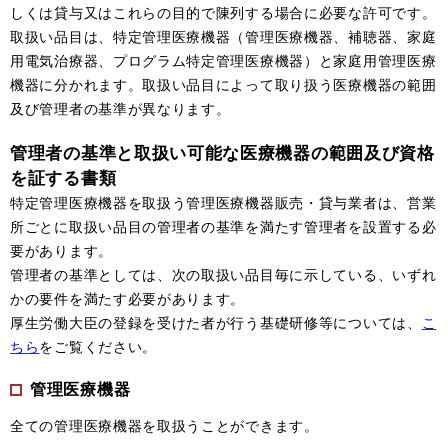
しくは貸与又はこれらの目的で陳列する場合に必要な許可です。
取扱い品目は、特定管理医療機器（管理医療機器、補聴器、家庭
用電気治療器、プログラム特定管理医療機器）と家庭用管理医療
機器に分かれます。取扱い品目によって取り扱う医療機器の範囲
及び管理者の基準が異なります。
管理者の基準と取扱い可能な医療機器の範囲及び資格
を証する書類
特定管理医療機器を取扱う管理医療機器販売・貸与業者は、営業
所ごとに取扱い品目の管理者の基準を満たす管理者を設置する必
要があります。
管理者の基準としては、次の取扱い品目毎に示している、いずれ
かの要件を満たす必要があります。
厚生労働大臣の登録を受けた者が行う基礎研修等については、
こ
ちら
をご覧ください。
管理医療機器
全ての管理医療機器を取扱うことができます。