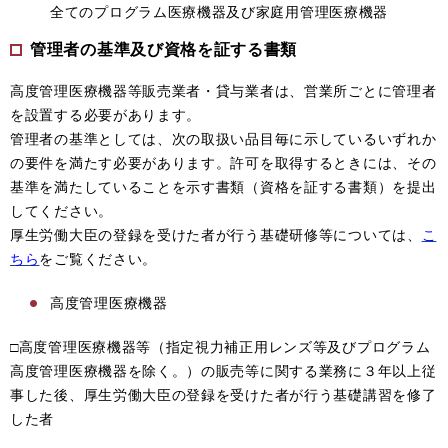
全てのプログラム医療機器及び家庭用管理医療機器
管理者の基準及び資格を証する書類
高度管理医療機器等販売業者・貸与業者は、営業所ごとに管理者
を設置する必要があります。
管理者の基準としては、次の取扱い品目毎に示しているいずれか
の要件を満たす必要があります。許可を取得するときには、その
基準を満たしていることを示す書類（資格を証する書類）を提出
してください。
厚生労働大臣の登録を受けた者が行う基礎研修等については、
こ
ちら
をご覧ください。
高度管理医療機器
□高度管理医療機器等（指定視力補正用レンズ等及びプログラム
高度管理医療機器を除く。）の販売等に関する業務に３年以上従
事した後、厚生労働大臣の登録を受けた者が行う基礎講習を修了
した者