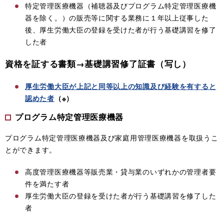
特定管理医療機器（補聴器及びプログラム特定管理医療機
器を除く。）の販売等に関する業務に１年以上従事した
後、厚生労働大臣の登録を受けた者が行う基礎講習を修了
した者
資格を証する書類→
基礎講習修了証書（写し）
厚生労働大臣が上記と同等以上の知識及び経験を有すると
認めた者
（※）
プログラム特定管理医療機器
プログラム特定管理医療機器及び家庭用管理医療機器を取扱うこ
とができます。
高度管理医療機器等販売業・貸与業のいずれかの管理者要
件を満たす者
厚生労働大臣の登録を受けた者が行う基礎講習を修了した
者