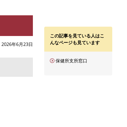
この記事を見ている人はこ
んなページも見ています
2026年6月23日
保健所支所窓口