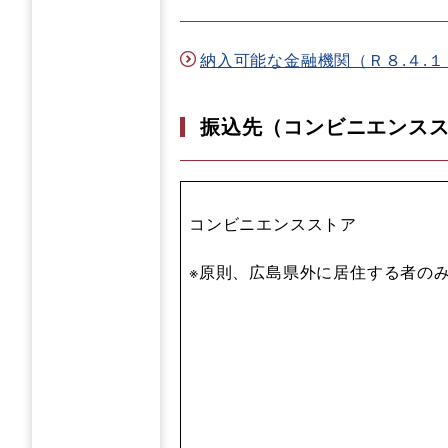
納入可能な金融機関（Ｒ８.４.１～）
振込先（コンビニエンス
コンビニエンスストア
※原則、広島県外に居住する者の