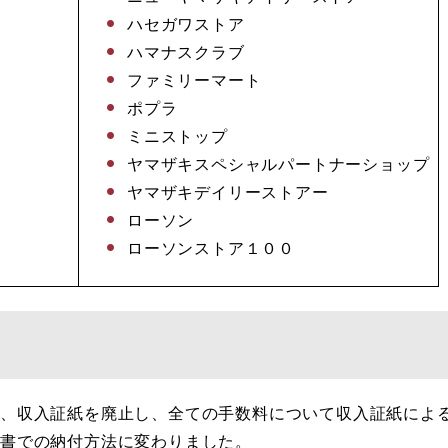
ハセガワストア
ハマナスクラブ
ファミリーマート
ポプラ
ミニストップ
ヤマザキスペシャルパートナーショップ
ヤマザキデイリーストアー
ローソン
ローソンストア１００
は、収入証紙を廃止し、全ての手数料について収入証紙によ
書での納付方法に変わりました。