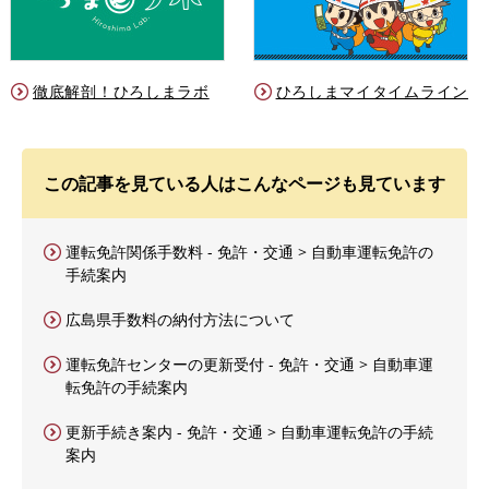
徹底解剖！ひろしまラボ
ひろしまマイタイムライン
この記事を見ている人はこんなページも見ています
運転免許関係手数料 - 免許・交通 > 自動車運転免許の
手続案内
広島県手数料の納付方法について
運転免許センターの更新受付 - 免許・交通 > 自動車運
転免許の手続案内
更新手続き案内 - 免許・交通 > 自動車運転免許の手続
案内