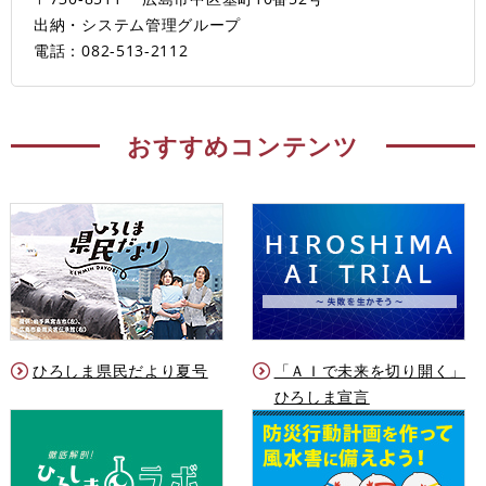
出納・システム管理グループ
電話：082-513-2112
おすすめコンテンツ
ひろしま県民だより夏号
「ＡＩで未来を切り開く」
ひろしま宣言