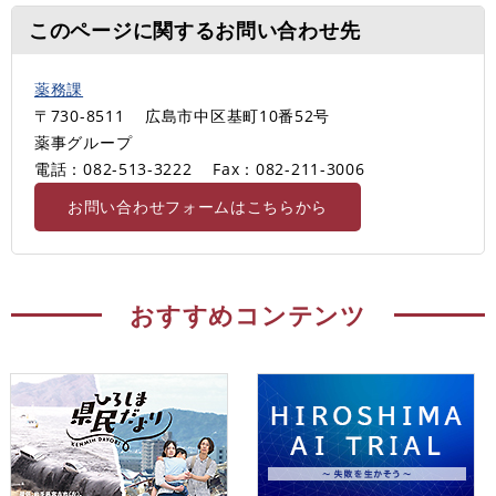
このページに関するお問い合わせ先
薬務課
〒730-8511
広島市中区基町10番52号
薬事グループ
電話：082-513-3222
Fax：082-211-3006
お問い合わせフォームはこちらから
おすすめコンテンツ