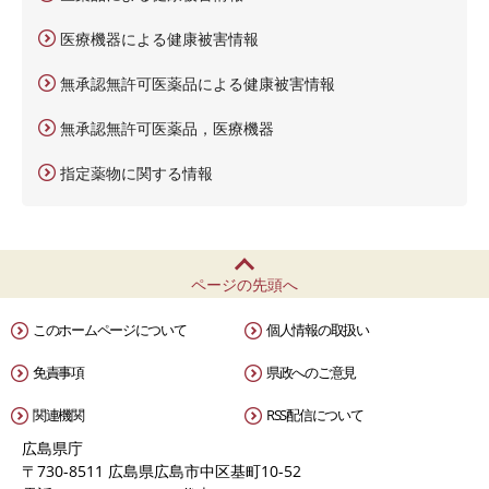
医療機器による健康被害情報
無承認無許可医薬品による健康被害情報
無承認無許可医薬品，医療機器
指定薬物に関する情報
ページの先頭へ
このホームページについて
個人情報の取扱い
免責事項
県政へのご意見
関連機関
RSS配信について
広島県庁
〒730-8511 広島県広島市中区基町10-52