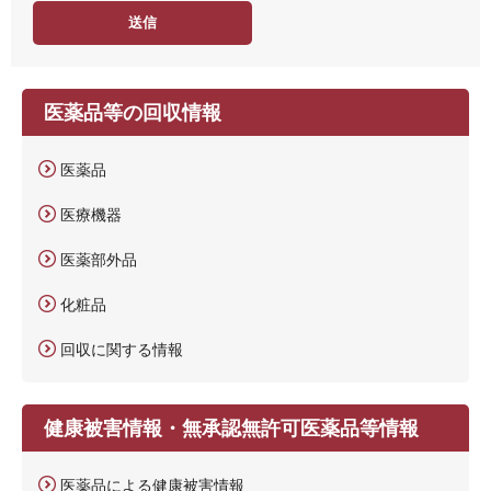
度
医薬品等の回収情報
医薬品
医療機器
医薬部外品
化粧品
回収に関する情報
健康被害情報・無承認無許可医薬品等情報
医薬品による健康被害情報