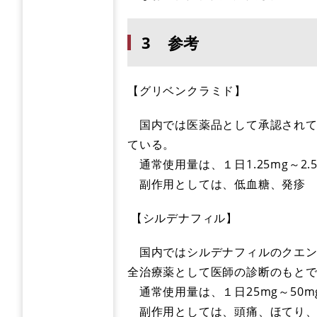
3 参考
【グリベンクラミド】
国内では医薬品として承認されて
ている。
通常使用量は、１日1.25mg～2.5
副作用としては、低血糖、発疹 
【シルデナフィル】
国内ではシルデナフィルのクエン
全治療薬として医師の診断のもと
通常使用量は、１日25mg～50m
副作用としては、頭痛、ほてり、