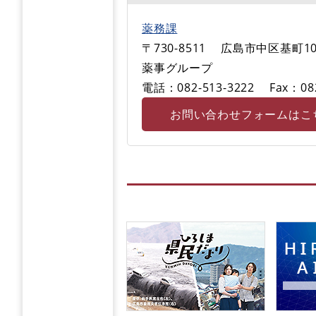
薬務課
〒730-8511
広島市中区基町10
薬事グループ
電話：082-513-3222
Fax：08
お問い合わせフォームはこ