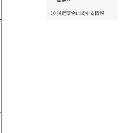
療機器
指定薬物に関する情報