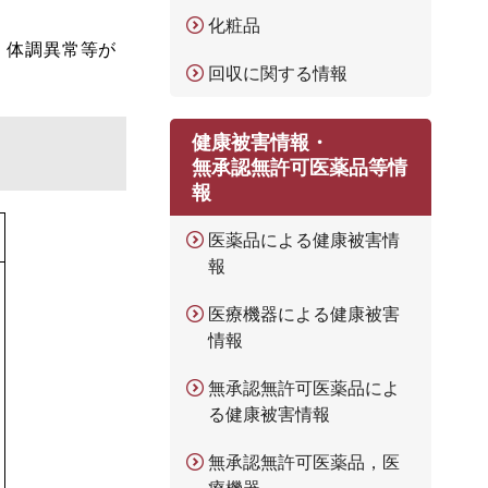
化粧品
、体調異常等が
回収に関する情報
健康被害情報・
無承認無許可医薬品等情
報
医薬品による健康被害情
報
医療機器による健康被害
情報
無承認無許可医薬品によ
る健康被害情報
無承認無許可医薬品，医