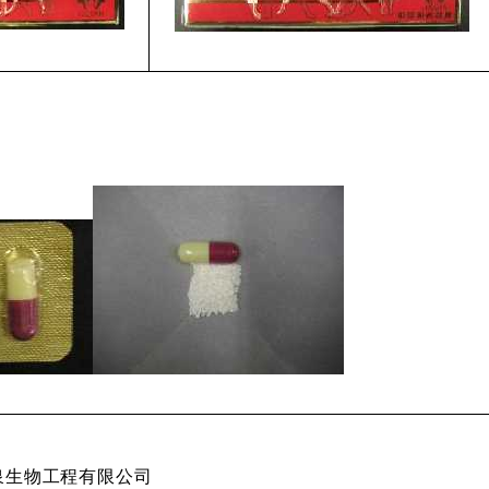
泉生物工程有限公司