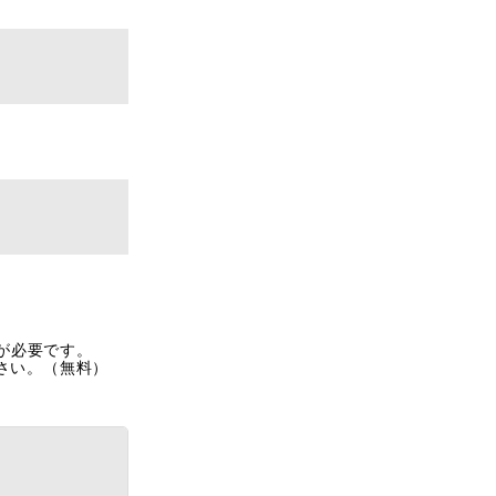
rが必要です。
ださい。（無料）