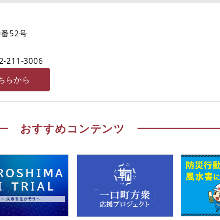
番52号
2-211-3006
ちらから
おすすめコンテンツ