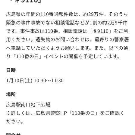
広島県の年間の110番通報件数は、約29万件。そのうち
緊急の事件事故でない相談電話などが1割の約2万9千件
です。事件事故は110番、相談電話は「♯9110」をご利
用ください。遺失物のお問い合わせは、最寄りの警察署
へ電話していただくようお願いします。また、以下の通
り「110番の日」イベントの開催を予定しています。
日時
1月10日(土) 10:30～11:30
場所
広島駅南口地下広場
※詳しくは、広島県警察HP「110番の日」をご確認く
ださい。
問合せ