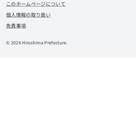
このホームページについて
個人情報の取り扱い
免責事項
© 2024 Hiroshima Prefecture.