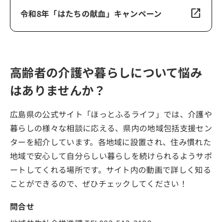
open_in_new
令和8年「はたちの献血」キャンペーン
高齢者の介護や暮らしについて悩み
はありませんか？
広島県の公式サイト「ほっとふるライフ」では、介護や
暮らしの様々な相談に応える、県内の地域包括支援セン
ターを紹介しています。各地域に設置され、住み慣れた
地域で安心して自分らしい暮らしを続けられるようサポ
ートしてくれる場所です。サイト内の動画で詳しく知る
ことができるので、ぜひチェックしてください！
問合せ