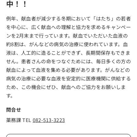
中！！
例年、献血者が減少する冬期において「はたち」の若者
を中心に、広く献血への理解と協力を求めるキャンペー
ンを2月末まで行っています。献血でいただいた血液の
約8割は、がんなどの病気の治療に使われています。血
液は、人工的に造ることができず、長期間保存もできま
せん。患者さんの命をつなぐためには、毎日多くの方の
献血によって血液を集める必要があります。がんなどの
病気の治療に必要な血液を安定的に医療機関に供給する
ため、この機会にぜひ、献血へのご協力をお願いしま
す。
問合せ
薬務課 TEL
082-513-3223