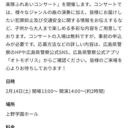
楽隊ふれあいコンサート」を開催します。コンサートで
は、様々なジャンルの曲の演奏に加え、皆様にお届けし
たい犯罪抑止及び交通安全に関する情報をお伝えするな
ど、子供から大人まで楽しめる多彩な内容をご用意して
おります。コンサートの入場は無料ですが、事前の申込
みが必要です。応募方法などの詳しい内容は、広島県警
察のHPや広島県警察公式SNS、広島県警察公式アプリ
「オトモポリス」からご確認ください。皆様のご来場を
心よりお待ちしております！
日時
2月14日(土) 開場13:00～ 開演14:00～(約2時間)
場所
上野学園ホール
料金