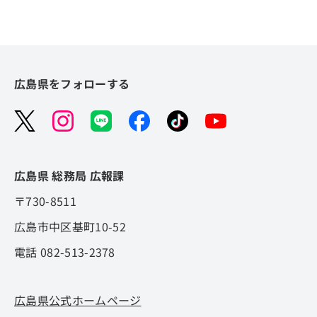
広島県をフォローする
広島県 総務局 広報課
〒730-8511
広島市中区基町10-52
電話 082-513-2378
広島県公式ホームページ