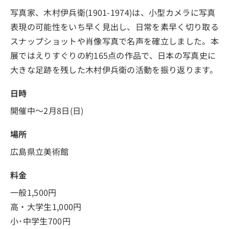
写真家、木村伊兵衛(1901-1974)は、小型カメラに写真
表現の可能性をいち早く見出し、日常を素早く切り取る
スナップショットや肖像写真で名声を確立しました。本
展ではえりすぐりの約165点の作品で、日本の写真史に
大きな足跡を残した木村伊兵衛の活動を振り返ります。
日時
開催中～2月8日(日)
場所
広島県立美術館
料金
一般1,500円
高・大学生1,000円
小･中学生700円