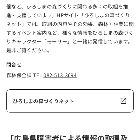
催など、ひろしまの森づくりに関わる多くの取組を推
進・支援しています。HPサイト「ひろしまの森づくり
ネット」では、取組の内容やその効果、森林・林業に関
するイベント案内など、様々な情報をひろしまの森づく
りキャラクター「モーリー」と一緒に発信しています。
是非ご覧ください。
問合せ
森林保全課 TEL
082-513-3694
open_in_new
ひろしまの森づくりネット
「広島県障害者による情報の取得及