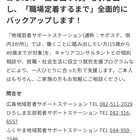
し、「職場定着するまで」全面的に
バックアップします！
「地域若者サポートステーション(通称：サポステ、県
内3か所)」では、働くことに踏み出したい方(15歳から
49歳までが対象)を、キャリアコンサルタントとの個別
相談や、就職・社会生活に役立つ就労支援プログラムな
どにより、一人ひとりに合った形で支援します。ご本人
はもちろん、ご家族の方もお気軽にご相談ください。
問合せ
広島地域若者サポートステーション TEL
082-511-2029
ひろしま北部若者サポートステーション TEL
082-516-
6557
ふくやま地域若者サポートステーション TEL
084-959-
2348