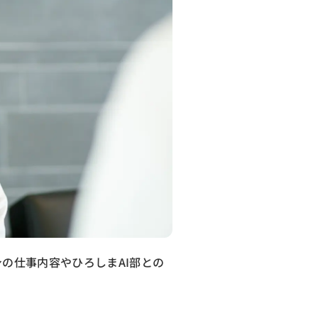
の仕事内容やひろしまAI部との