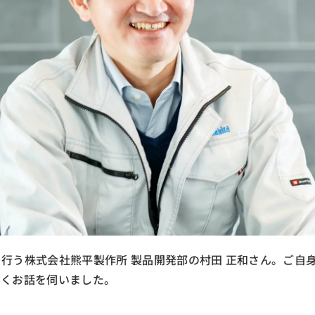
行う株式会社熊平製作所 製品開発部の村田 正和さん。ご自身
しくお話を伺いました。