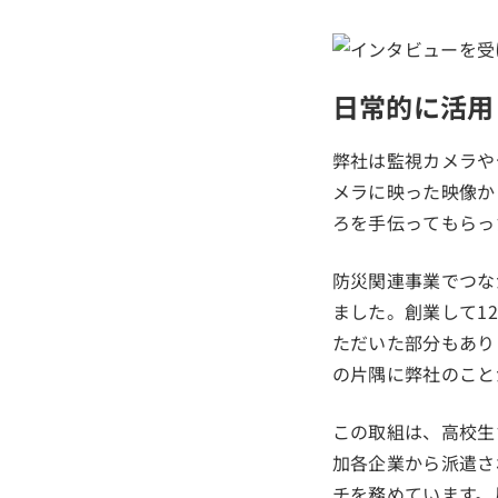
日常的に活用
弊社は監視カメラや
メラに映った映像か
ろを手伝ってもらっ
防災関連事業でつな
ました。創業して1
ただいた部分もあり
の片隅に弊社のこと
この取組は、高校生
加各企業から派遣さ
チを務めています。