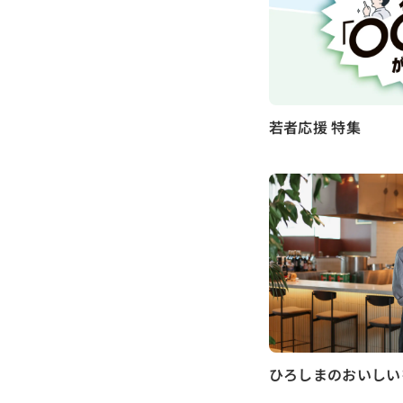
若者応援 特集
ひろしまのおいしい