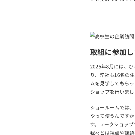
取組に参加し
2025年8月には
り、弊社も16名の
ムを見学してもらっ
ショップを行いまし
ショールームでは、
やって使うんですか
す。ワークショップ
我々とは視点や課題