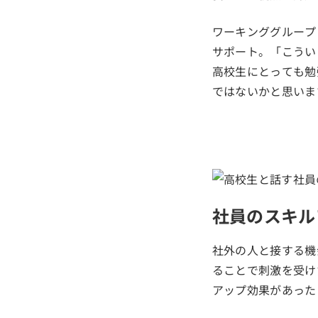
ワーキンググループ
サポート。「こうい
高校生にとっても勉
ではないかと思いま
社員のスキル
社外の人と接する機
ることで刺激を受け
アップ効果があった