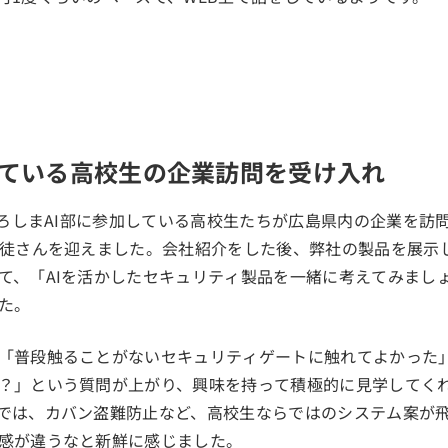
ている高校生の企業訪問を受け入れ
、ひろしまAI部に参加している高校生たちが広島県内の企業を訪
生徒さんを迎えました。会社紹介をした後、弊社の製品を展示
て、「AIを活かしたセキュリティ製品を一緒に考えてみまし
た。
「普段触ることがないセキュリティゲートに触れてよかった
？」という質問が上がり、興味を持って積極的に見学してく
では、カバン盗難防止など、高校生ならではのシステム案が
感が違うなと新鮮に感じました。