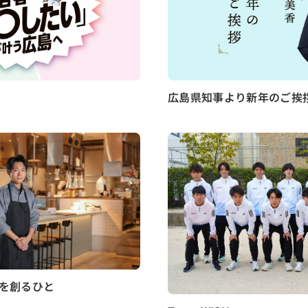
広島県知事より新年のご挨
を創るひと