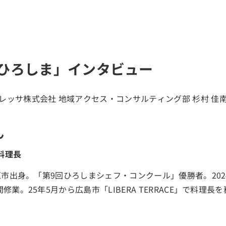
ひろしま」インタビュー
ん
料理長
三原市出身。「第9回ひろしまシェフ・コンクール」優勝者。20
修業。25年5月から広島市「LIBERA TERRACE」で料理長