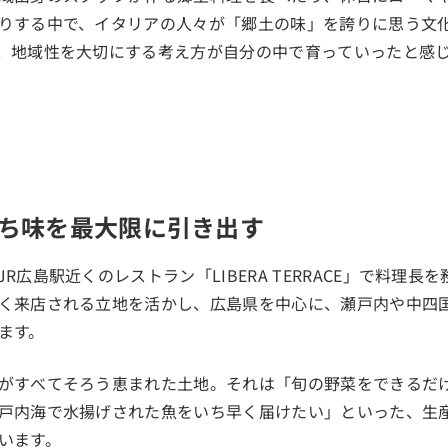
りする中で、イタリアの人々が「郷土の味」を誇りに思う文
、地域性を大切にする考え方が自分の中で育っていったと感
ち味を最大限に引き出す
R広島駅近くのレストラン「LIBERA TERRACE」で料理長
く来店される立地を活かし、広島県を中心に、瀬戸内や中四
ます。
がすべてそろう恵まれた土地。それは「旬の野菜をできるだ
戸内海で水揚げされた魚をいち早く届けたい」といった、生
います。