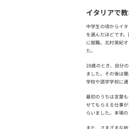
イタリアで教
中学生の頃からイタ
を選んだほどです。
に就職。北村英紀オ
た。
28歳のとき、自分
ました。その後は優
学校や語学学校に通
最初のうちは言葉も
せてもらえる仕事が
らいました。本場の
また、さまざまな地