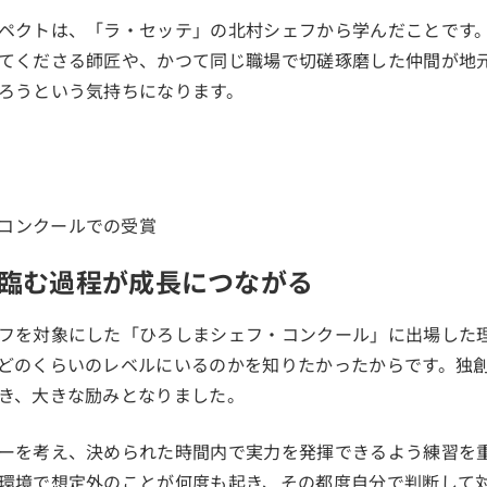
ペクトは、「ラ・セッテ」の北村シェフから学んだことです
てくださる師匠や、かつて同じ職場で切磋琢磨した仲間が地
ろうという気持ちになります。
臨む過程が成長につながる
フを対象にした「ひろしまシェフ・コンクール」に出場した
どのくらいのレベルにいるのかを知りたかったからです。独
き、大きな励みとなりました。
ーを考え、決められた時間内で実力を発揮できるよう練習を
環境で想定外のことが何度も起き、その都度自分で判断して