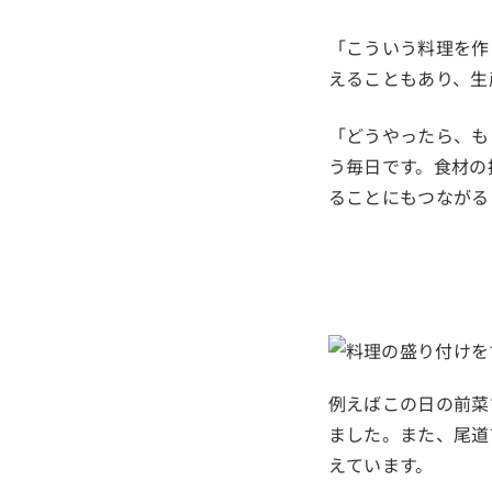
「こういう料理を作
えることもあり、生
「どうやったら、も
う毎日です。食材の
ることにもつながる
例えばこの日の前菜
ました。また、尾道
えています。