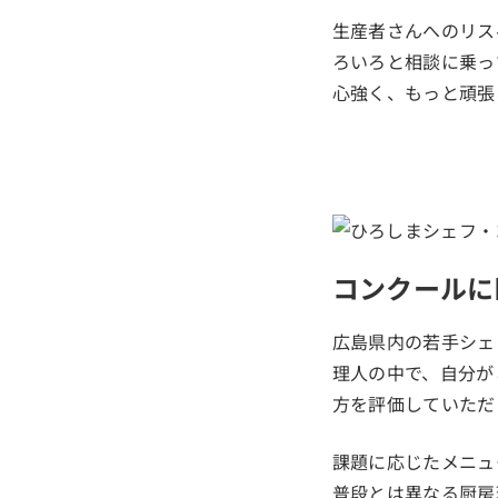
生産者さんへのリス
ろいろと相談に乗っ
心強く、もっと頑張
コンクールに
広島県内の若手シェ
理人の中で、自分が
方を評価していただ
課題に応じたメニュ
普段とは異なる厨房