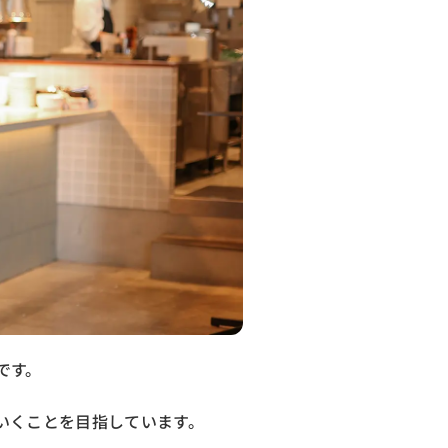
です。
いくことを目指しています。