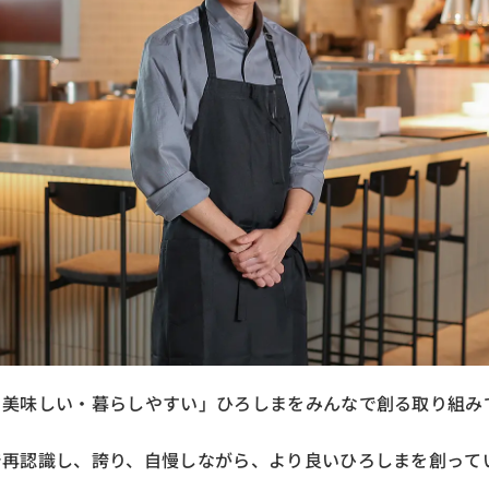
・美味しい・暮らしやすい」ひろしまをみんなで創る取り組み
で再認識し、誇り、自慢しながら、より良いひろしまを創って