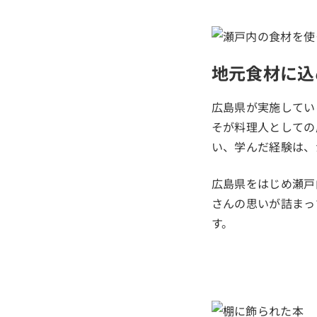
地元食材に込
広島県が実施してい
そが料理人としての
い、学んだ経験は、
広島県をはじめ瀬戸
さんの思いが詰まっ
す。