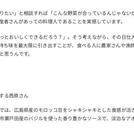
りたい」と相談すれば「こんな野菜が合っているんじゃない
産者さんがあっての料理人であることを実感しています。
っとおいしくできるだろう？」。そう考えながら、その日仕
持ち味を最大限に引き出すことが、食べる人に農家さんや漁
と思うんです。
では、広島県産のモロッコ豆をシャキシャキとした食感が活
市瀬戸田産のバジルを使った香り豊かなソースで、淡泊なア