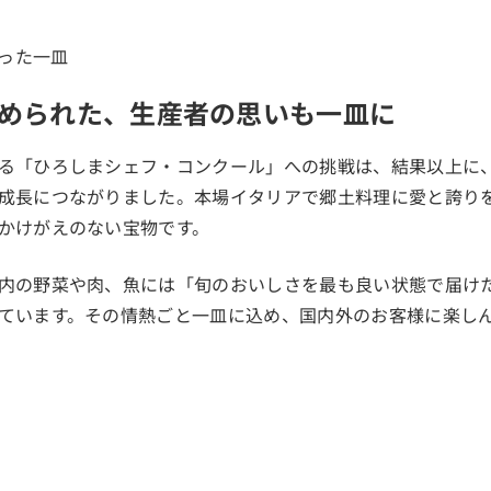
められた、生産者の思いも一皿に
る「ひろしまシェフ・コンクール」への挑戦は、結果以上に
成長につながりました。本場イタリアで郷土料理に愛と誇り
かけがえのない宝物です。
内の野菜や肉、魚には「旬のおいしさを最も良い状態で届け
ています。その情熱ごと一皿に込め、国内外のお客様に楽し