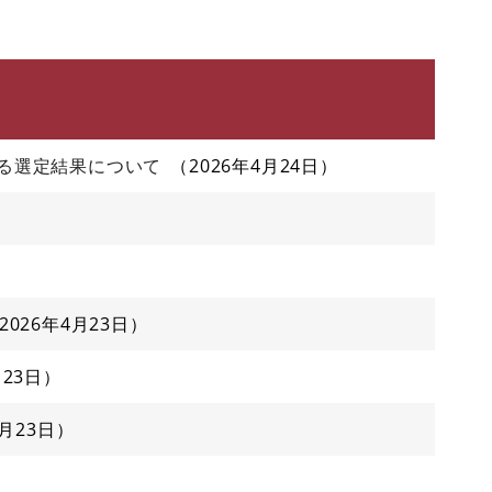
る選定結果について
2026年4月24日
2026年4月23日
月23日
4月23日