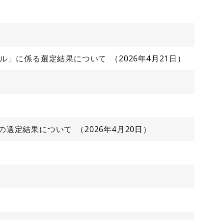
ザル」に係る選定結果について
2026年4月21日
の選定結果について
2026年4月20日