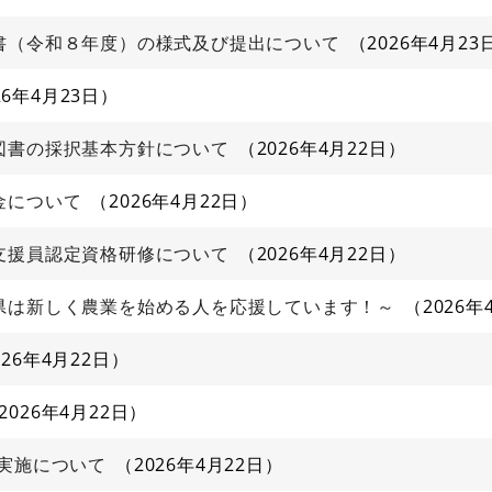
書（令和８年度）の様式及び提出について
2026年4月23
26年4月23日
図書の採択基本方針について
2026年4月22日
金について
2026年4月22日
支援員認定資格研修について
2026年4月22日
県は新しく農業を始める人を応援しています！～
2026年
026年4月22日
2026年4月22日
実施について
2026年4月22日