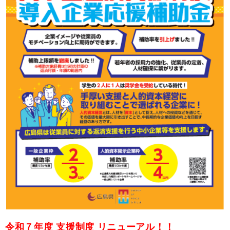
令和７年度 支援制度 リニューアル！！