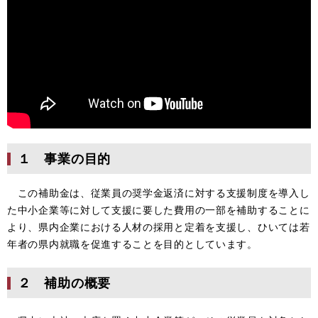
１ 事業の目的
この補助金は、従業員の奨学金返済に対する支援制度を導入し
た中小企業等に対して支援に要した費用の一部を補助することに
より、県内企業における人材の採用と定着を支援し、ひいては若
年者の県内就職を促進することを目的としています。
２ 補助の概要