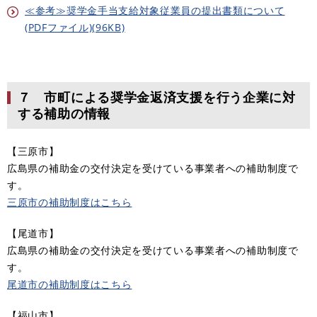
≪参考≫奨学金手当支給対象従業員の提出書類について
(PDFファイル)(96KB)
７ 市町による奨学金返済支援を行う企業に対
する補助の情報
【三原市】
広島県の補助金の交付決定を受けている事業者への補助制度で
す。
三原市の補助制度はこちら
【尾道市】
広島県の補助金の交付決定を受けている事業者への補助制度で
す。
尾道市の補助制度はこちら
【福山市】