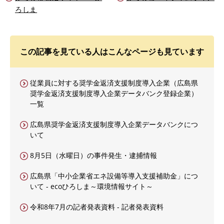
ろしま
この記事を見ている人はこんなページも見ています
従業員に対する奨学金返済支援制度導入企業（広島県
奨学金返済支援制度導入企業データバンク登録企業）
一覧
広島県奨学金返済支援制度導入企業データバンクにつ
いて
8月5日（水曜日）の事件発生・逮捕情報
広島県「中小企業省エネ設備等導入支援補助金」につ
いて - ecoひろしま～環境情報サイト～
令和8年7月の記者発表資料 - 記者発表資料