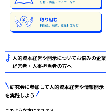
研修・講座・セミナーなど
取り組む
補助金、融資、登録制度など
人的資本経営や開示についてお悩みの企業
経営者・人事担当者の方へ
研究会に参加して人的資本経営や情報開示
を実践しよう
このような方にオススメ