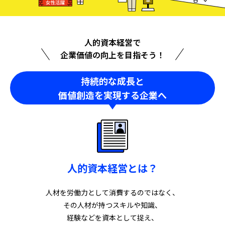
人的資本経営で
企業価値の向上を目指そう！
持続的な成長と
価値創造を実現する企業へ
人的資本経営とは？
人材を労働力として消費するのではなく、
その人材が持つスキルや知識、
経験などを資本として捉え、