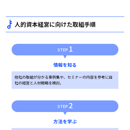
人的資本経営に向けた取組手順
1
STEP
情報を知る
他社の取組が分かる事例集や、セミナーの内容を参考に自
社の経営と人材戦略を検討。
2
STEP
方法を学ぶ