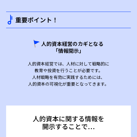
重要ポイント！
人的資本経営のカギとなる
「情報開示」
人的資本経営では、人材に対して戦略的に
教育や投資を行うことが必要です。
人材戦略を有効に実践するためには、
人的資本の可視化が重要となってきます。