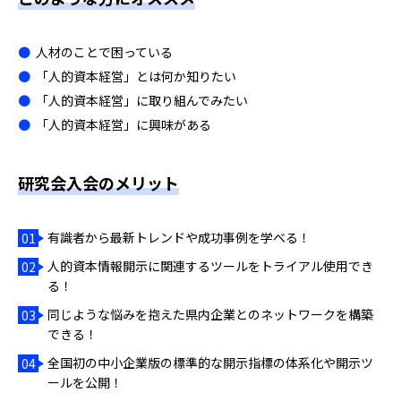
人材のことで困っている
「人的資本経営」とは何か知りたい
「人的資本経営」に取り組んでみたい
「人的資本経営」に興味がある
研究会入会のメリット
有識者から最新トレンドや成功事例を学べる！
人的資本情報開示に関連するツールをトライアル使用でき
る！
同じような悩みを抱えた県内企業とのネットワークを構築
できる！
全国初の中小企業版の標準的な開示指標の体系化や開示ツ
ールを公開！