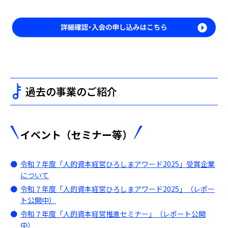
過去の事業のご紹介
イベント（セミナー等）
令和７年度「人的資本経営ひろしまアワード2025」受賞企業
について
令和７年度「人的資本経営ひろしまアワード2025」（レポー
ト公開中）
令和７年度「人的資本経営推進セミナー」（レポート公開
中）