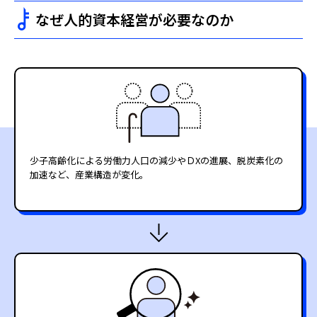
なぜ人的資本経営が必要なのか
少子高齢化による労働力人口の減少やＤXの進展、脱炭素化の
加速など、産業構造が変化。