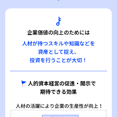
企業価値の向上のためには
人材が持つスキルや知識などを
資産として捉え、
投資を行うことが大切！
人的資本経営の促進・開示で
期待できる効果