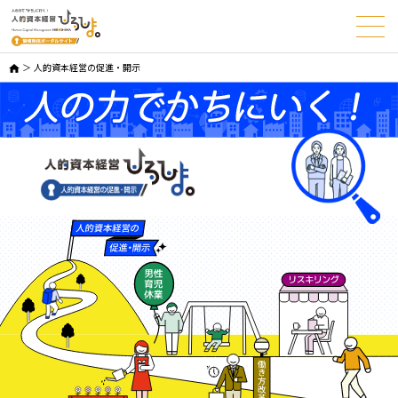
人的資本経営の促進・開示