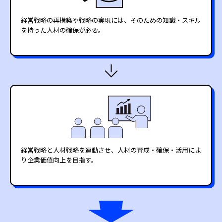
経営戦略の再構築や戦略の実現には、そのための知識・スキル
を持った人材の確保が必要。
経営戦略と人材戦略を連動させ、人材の育成・確保・活用によ
り企業価値向上を目指す。