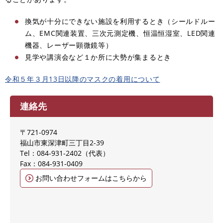
換気が十分にできない施設を利用するとき（シールドルー
ム、EMC関連装置、三次元測定機、恒温恒湿室、LED関連
機器、レーザー顕微鏡等）
見学や講演会など１か所に大勢が集まるとき
令和５年３月13日以降のマスクの着用について
連絡先
〒721-0974
福山市東深津町三丁目2-39
Tel：084-931-2402
代表
Fax：084-931-0409
お問い合わせフォームはこちらから