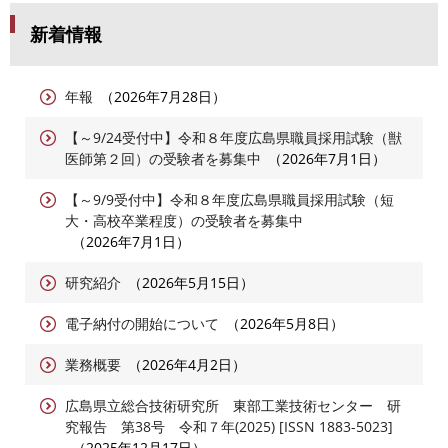
新着情報
年報
2026年7月28日
【～9/24受付中】令和８年度広島県職員採用試験（獣
医師第２回）の受験者を募集中
2026年7月1日
【～9/9受付中】令和８年度広島県職員採用試験（短
大・高校卒業程度）の受験者を募集中
2026年7月1日
研究紹介
2026年5月15日
電子納付の開始について
2026年5月8日
業務概要
2026年4月2日
広島県立総合技術研究所 東部工業技術センター 研
究報告 第38号 令和７年(2025) [ISSN 1883-5023]
2025年12月17日