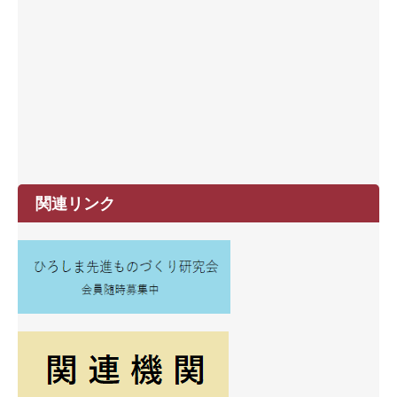
関連リンク