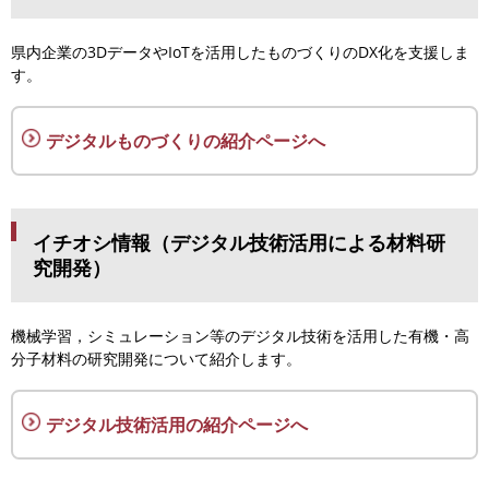
県内企業の3DデータやIoTを活用したものづくりのDX化を支援しま
す。
デジタルものづくりの紹介ページへ
イチオシ情報（デジタル技術活用による材料研
究開発）
機械学習，シミュレーション等のデジタル技術を活用した有機・高
分子材料の研究開発について紹介します。
デジタル技術活用の紹介ページへ