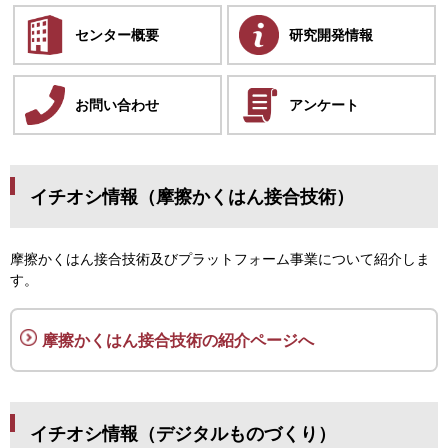
センター概要
研究開発情報
お問い合わせ
アンケート
イチオシ情報（摩擦かくはん接合技術）
摩擦かくはん接合技術及びプラットフォーム事業について紹介しま
す。
摩擦かくはん接合技術の紹介ページへ
イチオシ情報（デジタルものづくり）