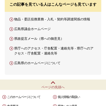
この記事を見ている人はこんなページも見ています
物品・委託役務業務 - 入札・契約等調達関係の情報
広島県議会ホームページ
県政提言メール（県への御意見）
県庁へのアクセス・庁舎配置・連絡先等 - 県庁へのア
クセス・庁舎配置・連絡先等
広島県のホームページについて
ページの先頭へ
このホームページについて
個人情報の取扱い