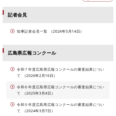
記者会見
知事記者会見一覧
2024年5月14日
広島県広報コンクール
令和７年度広島県広報コンクールの審査結果につい
て
2026年2月16日
令和６年度広島県広報コンクールの審査結果につい
て
2025年3月4日
令和５年度広島県広報コンクールの審査結果につい
て
2024年3月7日