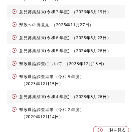
意見募集結果(令和７年度)
2026年6月19日
県政への御意見
2025年11月27日
意見募集結果(令和６年度)
2025年5月22日
意見募集結果(令和５年度)
2024年6月26日
県政世論調査について
2023年12月15日
県政世論調査結果（令和５年度）
2023年12月15日
意見募集結果(令和４年度)
2023年5月26日
県政世論調査結果（令和２年度）
2020年12月14日
一覧を見る