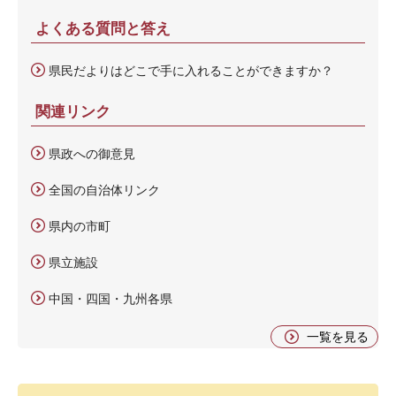
よくある質問と答え
県民だよりはどこで手に入れることができますか？
関連リンク
県政への御意見
全国の自治体リンク
県内の市町
県立施設
中国・四国・九州各県
一覧を見る