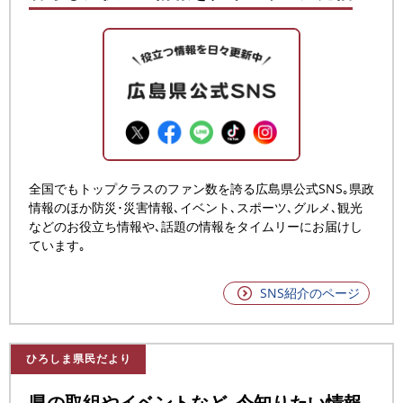
全国でもトップクラスのファン数を誇る広島県公式SNS｡
県政
情報のほか防災･災害情報､イベント､スポーツ､グルメ､観光
などのお役立ち情報や､話題の情報をタイムリーにお届けし
ています｡
SNS紹介のページ
ひろしま県民だより
県の取組やイベントなど､今知りたい情報