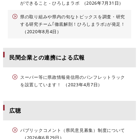
ができること - ひろしまラボ
2026年7月31日
県の取り組みや県内の旬なトピックスを調査・研究
する研究チーム｢徹底解剖！ひろしまラボ｣が発足！
2020年8月4日
民間企業との連携による広報
スーパー等に県政情報発信用のパンフレットラック
を設置しています！
2023年4月7日
広聴
パブリックコメント（県民意見募集）制度について
2026年6月29日