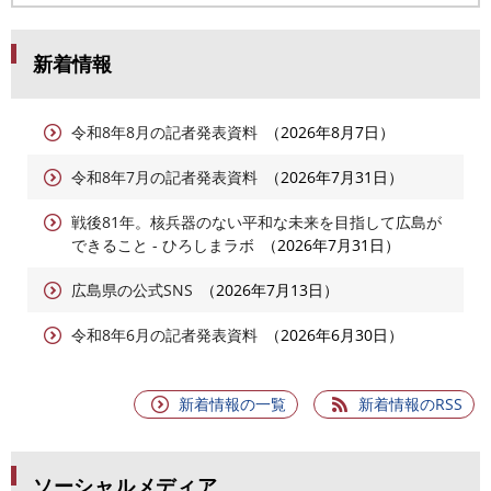
新着情報
令和8年8月の記者発表資料
2026年8月7日
令和8年7月の記者発表資料
2026年7月31日
戦後81年。核兵器のない平和な未来を目指して広島が
できること - ひろしまラボ
2026年7月31日
広島県の公式SNS
2026年7月13日
令和8年6月の記者発表資料
2026年6月30日
新着情報の一覧
新着情報のRSS
ソーシャルメディア