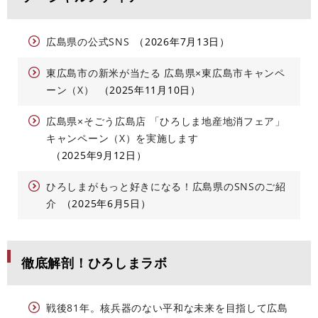
広島県の公式SNS
2026年7月13日
東広島市の新米が当たる 広島県×東広島市キャンペ
ーン（X）
2025年11月10日
広島県×そごう広島店 「ひろしま地産地消フェア」
キャンペーン（X）を実施します
2025年9月12日
ひろしまがもっと好きになる！広島県のSNSのご紹
介
2025年6月5日
徹底解剖！ひろしまラボ
戦後81年。核兵器のない平和な未来を目指して広島