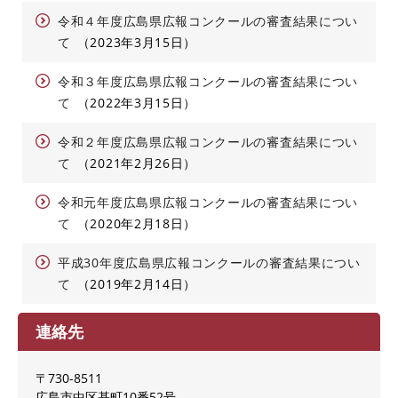
令和４年度広島県広報コンクールの審査結果につい
て
2023年3月15日
令和３年度広島県広報コンクールの審査結果につい
て
2022年3月15日
令和２年度広島県広報コンクールの審査結果につい
て
2021年2月26日
令和元年度広島県広報コンクールの審査結果につい
て
2020年2月18日
平成30年度広島県広報コンクールの審査結果につい
て
2019年2月14日
連絡先
〒730-8511
広島市中区基町10番52号