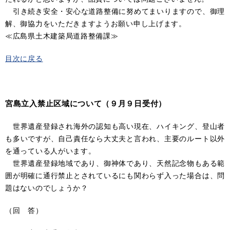
引き続き安全・安心な道路整備に努めてまいりますので、御理
解、御協力をいただきますようお願い申し上げます。
≪広島県土木建築局道路整備課≫
目次に戻る
宮島立入禁止区域について（９月９日受付）
世界遺産登録され海外の認知も高い現在、ハイキング、登山者
も多いですが、自己責任なら大丈夫と言われ、主要のルート以外
を通っている人がいます。
世界遺産登録地域であり、御神体であり、天然記念物もある範
囲が明確に通行禁止とされているにも関わらず入った場合は、問
題はないのでしょうか？
（回 答）