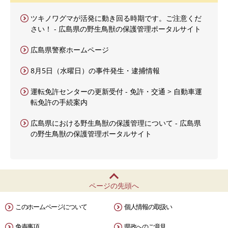
ツキノワグマが活発に動き回る時期です。ご注意くだ
さい！ - 広島県の野生鳥獣の保護管理ポータルサイト
広島県警察ホームページ
8月5日（水曜日）の事件発生・逮捕情報
運転免許センターの更新受付 - 免許・交通 > 自動車運
転免許の手続案内
広島県における野生鳥獣の保護管理について - 広島県
の野生鳥獣の保護管理ポータルサイト
ページの先頭へ
このホームページについて
個人情報の取扱い
免責事項
県政へのご意見