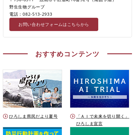
野生生物グループ
電話：082-513-2933
お問い合わせフォームはこちらから
おすすめコンテンツ
ひろしま県民だより夏号
「ＡＩで未来を切り開く」
ひろしま宣言