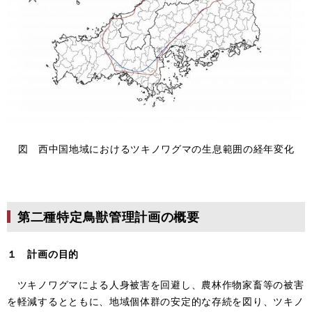
図 西中国地域におけるツキノワグマの生息範囲の経年変化
第二種特定鳥獣管理計画の概要
１ 計画の目的
ツキノワグマによる人身被害を回避し、農林作物家畜等の被害
を軽減するとともに、地域個体群の安定的な存続を図り、ツキノ