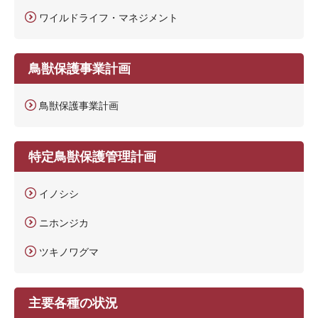
ワイルドライフ・マネジメント
鳥獣保護事業計画
鳥獣保護事業計画
特定鳥獣保護管理計画
イノシシ
ニホンジカ
ツキノワグマ
主要各種の状況