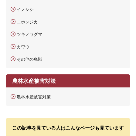
イノシシ
ニホンジカ
ツキノワグマ
カワウ
その他の鳥獣
農林水産被害対策
農林水産被害対策
この記事を見ている人はこんなページも見ています