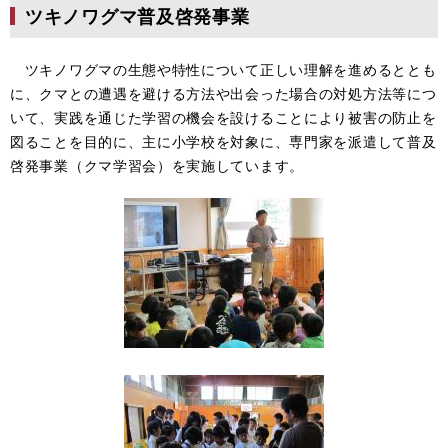
ツキノワグマ普及啓発事業
ツキノワグマの生態や特性について正しい理解を進めるととも
に、クマとの遭遇を避ける方法や出会った場合の対処方法等につ
いて、実践を通じた学習の機会を設けることにより被害の防止を
図ることを目的に、主に小学校を対象に、専門家を派遣して普及
啓発事業（クマ学習会）を実施しています。