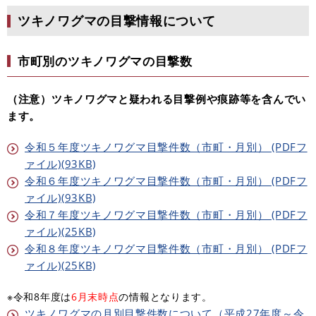
ツキノワグマの目撃情報について
市町別のツキノワグマの目撃数
（注意）ツキノワグマと疑われる目撃例や痕跡等を含んでい
ます。
令和５年度ツキノワグマ目撃件数（市町・月別） (PDFフ
ァイル)(93KB)
令和６年度ツキノワグマ目撃件数（市町・月別） (PDFフ
ァイル)(93KB)
令和７年度ツキノワグマ目撃件数（市町・月別） (PDFフ
ァイル)(25KB)
令和８年度ツキノワグマ目撃件数（市町・月別） (PDFフ
ァイル)(25KB)
※令和8年度は
6月末時点
の情報となります。
ツキノワグマの月別目撃件数について（平成27年度～令