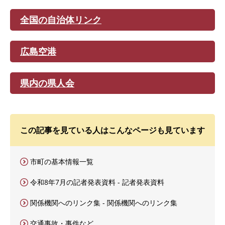
全国の自治体リンク
広島空港
県内の県人会
この記事を見ている人はこんなページも見ています
市町の基本情報一覧
令和8年7月の記者発表資料 - 記者発表資料
関係機関へのリンク集 - 関係機関へのリンク集
交通事故・事件など