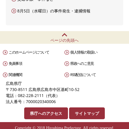
8月5日（水曜日）の事件発生・逮捕情報
ページの先頭へ
このホームページについて
個人情報の取扱い
免責事項
県政へのご意見
関連機関
RSS配信について
広島県庁
〒730-8511 広島県広島市中区基町10-52
電話：082-228-2111（代表）
法人番号：7000020340006
県庁へのアクセス
サイトマップ
Copyright © 2018 Hiroshima Prefecture. All rights reserved.