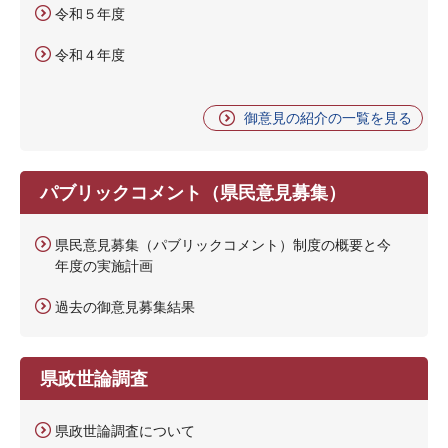
令和５年度
令和４年度
御意見の紹介の一覧を見る
パブリックコメント（県民意見募集）
県民意見募集（パブリックコメント）制度の概要と今
年度の実施計画
過去の御意見募集結果
県政世論調査
県政世論調査について