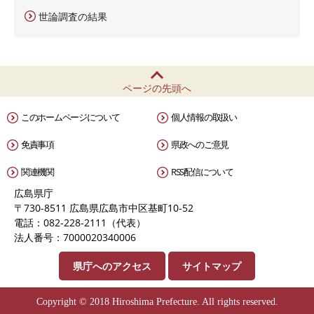
世論調査の結果
ページの先頭へ
このホームページについて
個人情報の取扱い
免責事項
県政へのご意見
関連機関
RSS配信について
広島県庁
〒730-8511 広島県広島市中区基町10-52
電話：082-228-2111（代表）
法人番号：7000020340006
県庁へのアクセス
サイトマップ
Copyright © 2018 Hiroshima Prefecture. All rights reserved.