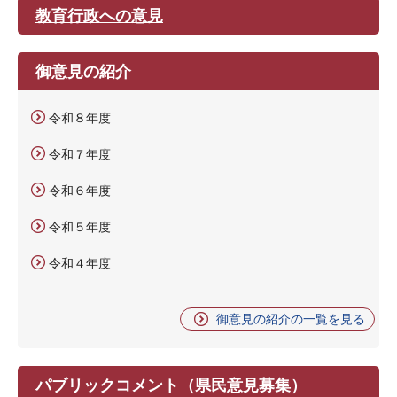
教育行政への意見
御意見の紹介
令和８年度
令和７年度
令和６年度
令和５年度
令和４年度
御意見の紹介の一覧を見る
パブリックコメント（県民意見募集）