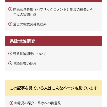
県民意見募集（パブリックコメント）制度の概要と今
年度の実施計画
過去の御意見募集結果
県政世論調査
県政世論調査について
世論調査の結果
この記事を見ている人はこんなページも見ています
御意見の紹介 - 県政への御意見