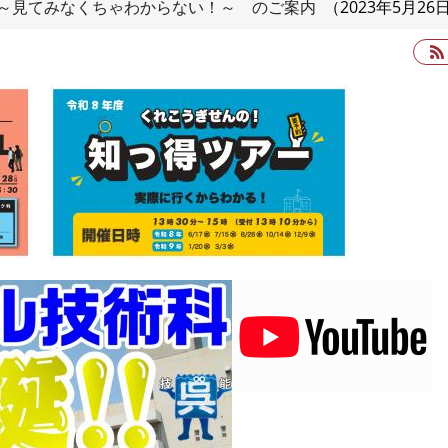
～見てみなくちゃわからない！～ のご案内
2023年5月26