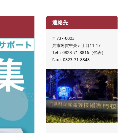
連絡先
〒737-0003
呉市阿賀中央五丁目11-17
Tel：0823-71-8816
代表
Fax：0823-71-8848