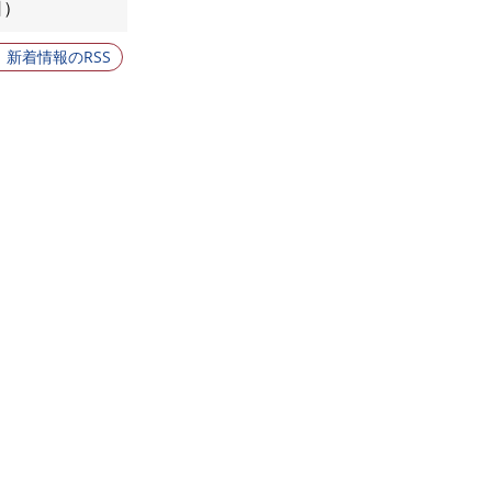
日
新着情報のRSS