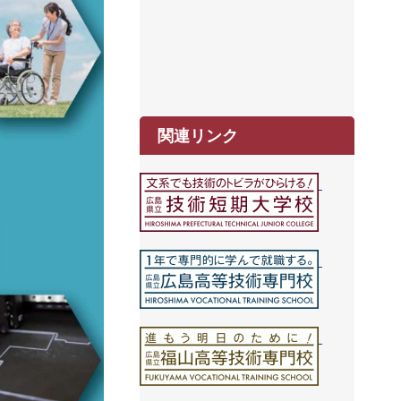
関連リンク