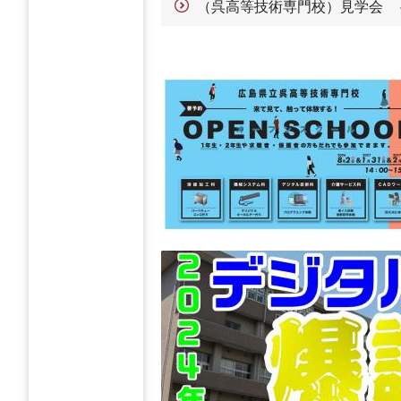
（呉高等技術専門校）見学会 