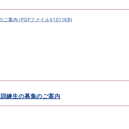
内 (PDFファイル)(1011KB)
内訓練生の募集のご案内