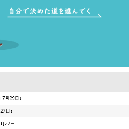
6年7月29日
月27日
7月27日