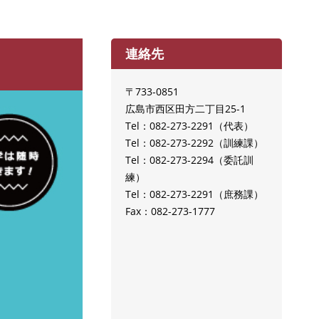
連絡先
〒733-0851
広島市西区田方二丁目25-1
Tel：082-273-2291
代表
Tel：082-273-2292
訓練課
Tel：082-273-2294
委託訓
練
Tel：082-273-2291
庶務課
Fax：082-273-1777