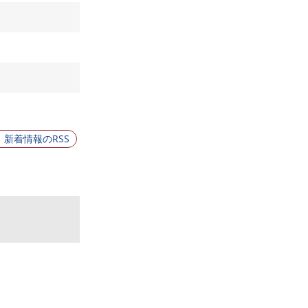
新着情報のRSS