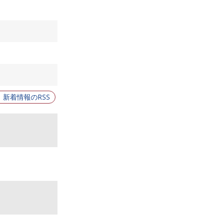
新着情報のRSS