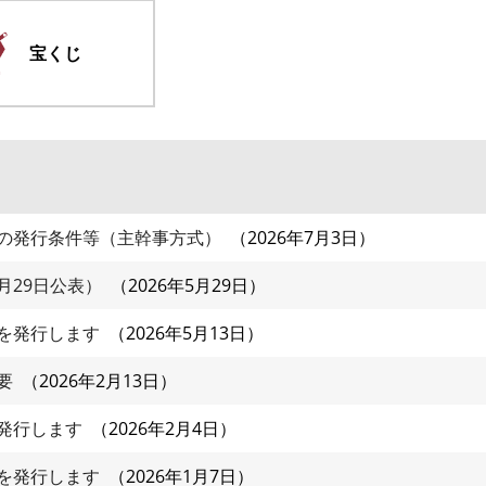
宝くじ
の発行条件等（主幹事方式）
2026年7月3日
月29日公表）
2026年5月29日
を発行します
2026年5月13日
要
2026年2月13日
発行します
2026年2月4日
を発行します
2026年1月7日