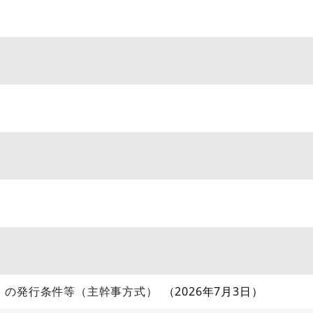
）の発行条件等（主幹事方式）
2026年7月3日