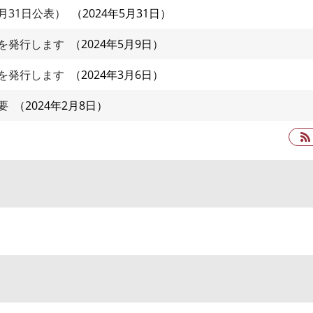
月31日公表）
2024年5月31日
を発行します
2024年5月9日
を発行します
2024年3月6日
要
2024年2月8日