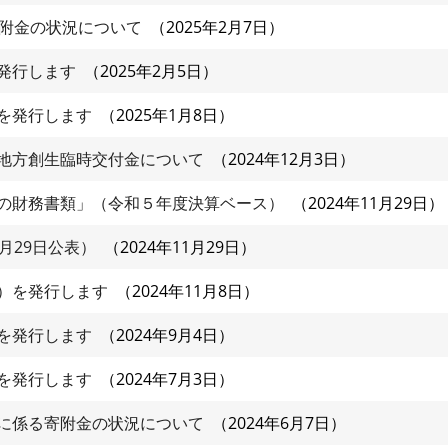
寄附金の状況について
2025年2月7日
発行します
2025年2月5日
を発行します
2025年1月8日
地方創生臨時交付金について
2024年12月3日
の財務書類」（令和５年度決算ベース）
2024年11月29日
月29日公表）
2024年11月29日
）を発行します
2024年11月8日
を発行します
2024年9月4日
を発行します
2024年7月3日
に係る寄附金の状況について
2024年6月7日