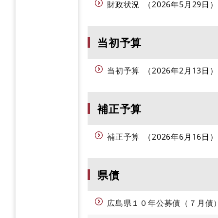
財政状況
2026年5月29日
当初予算
当初予算
2026年2月13日
補正予算
補正予算
2026年6月16日
県債
広島県１０年公募債（７月債