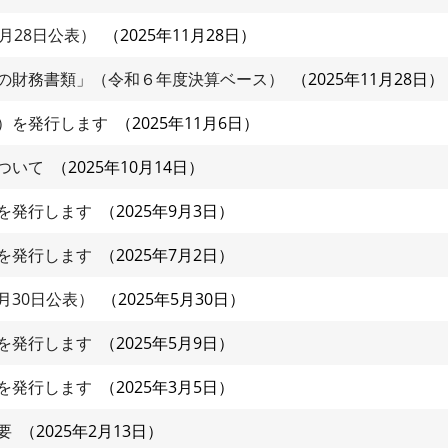
月28日公表）
2025年11月28日
の財務書類」（令和６年度決算ベース）
2025年11月28日
）を発行します
2025年11月6日
ついて
2025年10月14日
を発行します
2025年9月3日
を発行します
2025年7月2日
月30日公表）
2025年5月30日
を発行します
2025年5月9日
を発行します
2025年3月5日
要
2025年2月13日