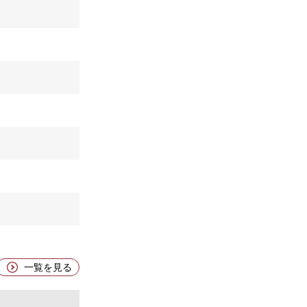
一覧を見る