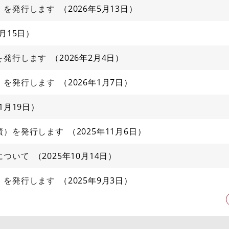
）を発行します
2026年5月13日
4月15日
を発行します
2026年2月4日
）を発行します
2026年1月7日
11月19日
債）を発行します
2025年11月6日
について
2025年10月14日
）を発行します
2025年9月3日