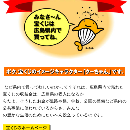
なぜ県内で買って欲しいのかって？それは、広島県内で売れた
宝くじの収益金は、広島県の収入になるか
らだよ。そうしたお金が道路や橋、学校、公園の整備など県内の
公共事業に使われているからさ。みんな
の豊かな生活のためにたいへん役立っているのです。