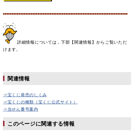
詳細情報については，下部【関連情報】からご覧いただ
けます。
関連情報
⇒宝くじ発売のしくみ
⇒宝くじの種類（宝くじ公式サイト）
⇒当せん番号案内
このページに関連する情報