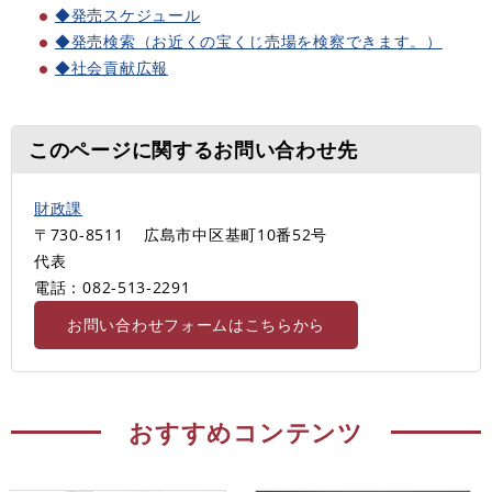
◆発売スケジュール
◆発売検索（お近くの宝くじ売場を検察できます。）
◆社会貢献広報
このページに関するお問い合わせ先
財政課
〒730-8511
広島市中区基町10番52号
代表
電話：082-513‐2291
お問い合わせフォームはこちらから
おすすめコンテンツ