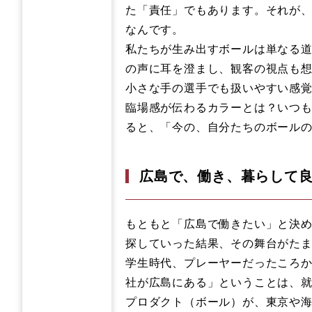
た「責任」でもあります。それが
なんです。
私たちが生み出すボールは単なる
の声に耳を澄まし、観客の視点も
小さな手の選手でも扱いやすい感
臨場感が伝わるカラーとは？いつ
ると、「今の、自分たちのボール
広島で、働き、暮らして
もともと「広島で働きたい」と決
探していった結果、その舞台がた
学生時代、プレーヤーだったころ
社が広島にある」ということは、
プロダクト（ボール）が、東京や