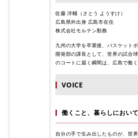
佐藤 洋輔（さとう ようすけ）
広島県外出身 広島市在住
株式会社モルテン勤務
九州の大学を卒業後、バスケット
開発部の課長として、世界の試合
のコートに届く瞬間は、広島で働
VOICE
働くこと、暮らしにおい
自分の手で生み出したものが、世