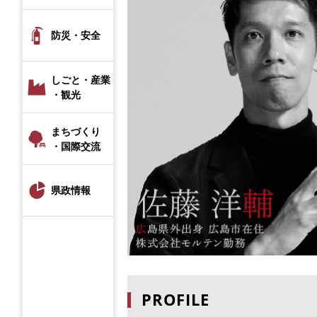
防災・安全
しごと・産業
・観光
まちづくり
・国際交流
県政情報
PROFILE