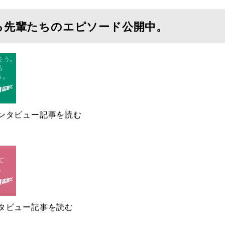
る先輩たちのエピソード公開中。
んのインタビュー記事を読む
インタビュー記事を読む