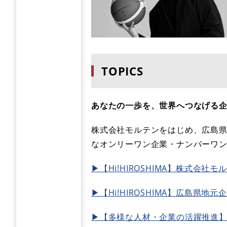
TOPICS
あなたの一歩を、世界へつなげる
株式会社モルテンをはじめ、広島
なオンリーワン企業・ナンバーワ
▶【Hi!HIROSHIMA】株式会社モル
▶【Hi!HIROSHIMA】広島県地
▶【多様な人材・企業の活躍推進