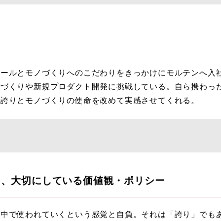
ボールとモノづくりへのこだわりをきっかけにモルテンへ入
球づくりや新規プロダクト開発に挑戦している。自ら携わっ
く誇りとモノづくりの使命を改めて実感させてくれる。
て、大切にしている価値観・ポリシー
界中で使われていくという感覚と自負。それは「誇り」でも