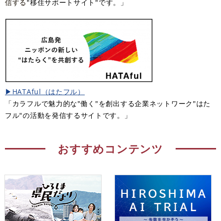
信する
"移住サポートサイト"です。」​
▶HATAful（はたフル）
「カラフルで魅力的な"働く"を創出する企業ネットワーク"はた
フル"の活動を発信するサイトです。」
おすすめコンテンツ