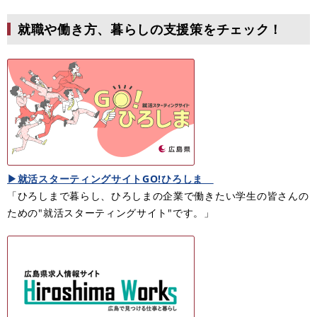
就職や働き方、暮らしの支援策をチェック！
▶就活スターティングサイトGO!ひろしま
「ひろしまで暮らし、ひろしまの企業で働きたい学生の皆さんの
ための"就活スターティングサイト"です。」