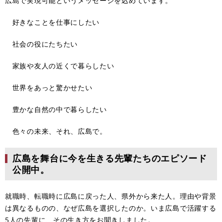
広島で実現可能というメッセージを込めています。
​好きなことを仕事にしたい
社会の役にたちたい
家族や友人の近くで暮らしたい
世界をあっと驚かせたい
豊かな自然の中で暮らしたい
色々の未来、それ、広島で。
広島を舞台に今を生きる先輩たちのエピソード
公開中。
就職時、転職時に広島に戻った人、県外から来た人。理由や背景
は異なるものの、なぜ広島を選択したのか。いま広島で活躍する
5人の先輩に、その生き方をお聞きしました。