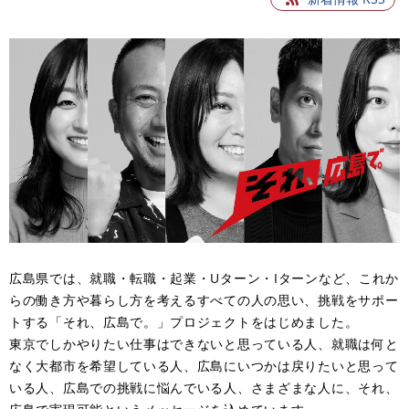
広島県では、就職・転職・起業・Uターン・Iターンなど、これか
らの働き方や暮らし方を考えるすべての人の思い、挑戦をサポー
トする「それ、広島で。」プロジェクトをはじめました。
東京でしかやりたい仕事はできないと思っている人、就職は何と
なく大都市を希望している人、広島にいつかは戻りたいと思って
いる人、広島での挑戦に悩んでいる人、さまざまな人に、それ、