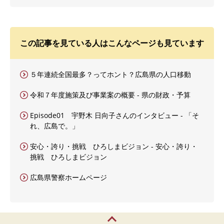
この記事を見ている人はこんなページも見ています
５年連続全国最多？ってホント？広島県の人口移動
令和７年度施策及び事業案の概要 - 県の財政・予算
Episode01 宇野木 日向子さんのインタビュー - 「そ
れ、広島で。」
安心・誇り・挑戦 ひろしまビジョン - 安心・誇り・
挑戦 ひろしまビジョン
広島県警察ホームページ