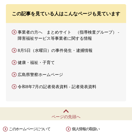
この記事を見ている人はこんなページも見ています
事業者の方へ まとめサイト （指導検査グループ） -
障害福祉サービス等事業者に関する情報
8月5日（水曜日）の事件発生・逮捕情報
健康・福祉・子育て
広島県警察ホームページ
令和8年7月の記者発表資料 - 記者発表資料
ページの先頭へ
このホームページについて
個人情報の取扱い