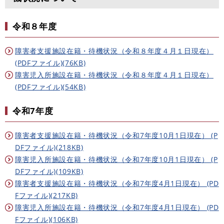
令和８年度
障害者支援施設在籍・待機状況（令和８年度４月１日現在）
(PDFファイル)(76KB)
障害児入所施設在籍・待機状況（令和８年度４月１日現在）
(PDFファイル)(54KB)
令和7年度
障害者支援施設在籍・待機状況（令和7年度10月1日現在） (P
DFファイル)(218KB)
障害児入所施設在籍・待機状況（令和7年度10月1日現在） (P
DFファイル)(109KB)
障害者支援施設在籍・待機状況（令和7年度4月1日現在） (PD
Fファイル)(217KB)
障害児入所施設在籍・待機状況（令和7年度4月1日現在） (PD
Fファイル)(106KB)