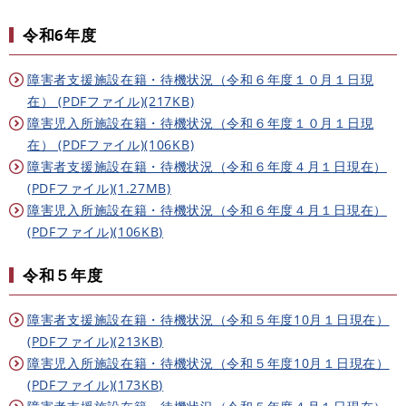
令和6年度
障害者支援施設在籍・待機状況（令和６年度１０月１日現
在） (PDFファイル)(217KB)
障害児入所施設在籍・待機状況（令和６年度１０月１日現
在） (PDFファイル)(106KB)
障害者支援施設在籍・待機状況（令和６年度４月１日現在）
(PDFファイル)(1.27MB)
障害児入所施設在籍・待機状況（令和６年度４月１日現在）
(PDFファイル)(106KB)
令和５年度
障害者支援施設在籍・待機状況（令和５年度10月１日現在）
(PDFファイル)(213KB)
障害児入所施設在籍・待機状況（令和５年度10月１日現在）
(PDFファイル)(173KB)