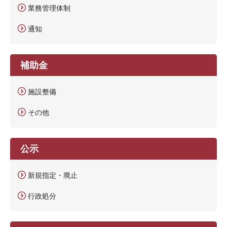
業務管理体制
通知
補助金
施設整備
その他
公示
新規指定・廃止
行政処分