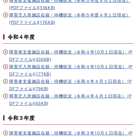
障害者支援施設在籍・待機状況（令和５年度４月１日現在）
(PDFファイル)(336KB)
障害児入所施設在籍・待機状況（令和５年度４月１日現在）
(PDFファイル)(176KB)
令和４年度
障害者支援施設在籍・待機状況（令和４年10月１日現在） (P
DFファイル)(336KB)
障害児入所施設在籍・待機状況（令和４年10月１日現在） (P
DFファイル)(177KB)
障害者支援施設在籍・待機状況（令和４年４月１日現在） (P
DFファイル)(79KB)
障害児入所施設在籍・待機状況（令和４年４月１日現在） (P
DFファイル)(65KB)
令和３年度
障害者支援施設在籍・待機状況（令和３年10月１日現在） (P