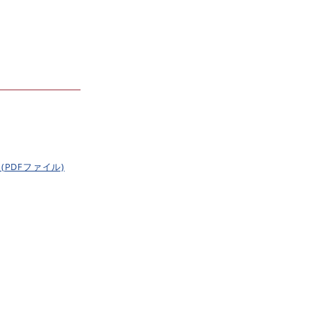
PDFファイル)