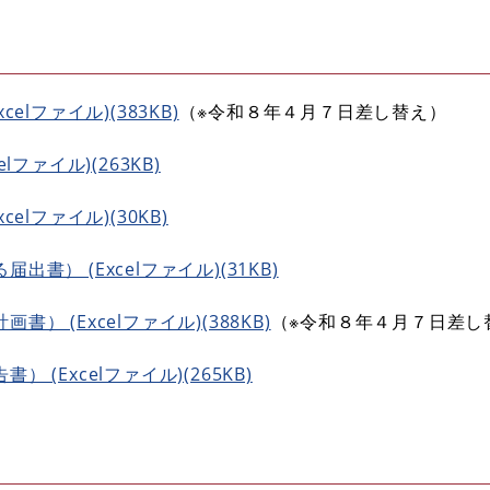
lファイル)(383KB)
（※令和８年４月７日差し替え）
ファイル)(263KB)
elファイル)(30KB)
） (Excelファイル)(31KB)
 (Excelファイル)(388KB)
（※令和８年４月７日差し
(Excelファイル)(265KB)