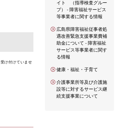
イト （指導検査グルー
プ） - 障害福祉サービス
等事業者に関する情報
広島県障害福祉従事者処
遇改善緊急支援事業費補
助金について - 障害福祉
サービス等事業者に関す
る情報
は受け付けていませ
健康・福祉・子育て
介護事業所等及び介護施
設等に対するサービス継
続支援事業について