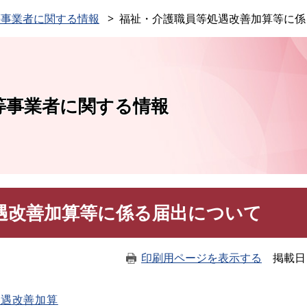
このページの本文へ
等事業者に関する情報
福祉・介護職員等処遇改善加算等に係
等事業者に関する情報
遇改善加算等に係る届出について
印刷用ページを表示する
掲載日
処遇改善加算