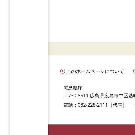
このホームページについて
広島県庁
〒730-8511 広島県広島市中区基町
電話：082-228-2111（代表）