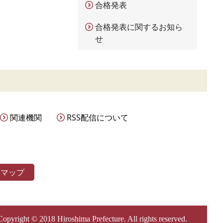
合格発表
合格発表に関するお知ら
せ
関連機関
RSS配信について
トマップ
Copyright © 2018 Hiroshima Prefecture. All rights reserved.