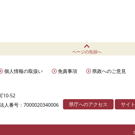
ページの先頭へ
個人情報の取扱い
免責事項
県政へのご意見
10-52
県庁へのアクセス
サイ
法人番号：7000020340006