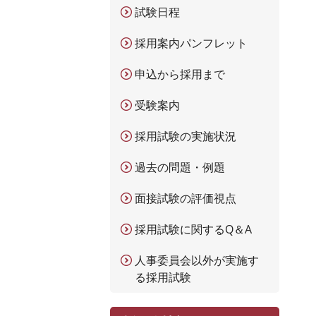
試験日程
採用案内パンフレット
申込から採用まで
受験案内
採用試験の実施状況
過去の問題・例題
面接試験の評価視点
採用試験に関するQ＆A
人事委員会以外が実施す
る採用試験