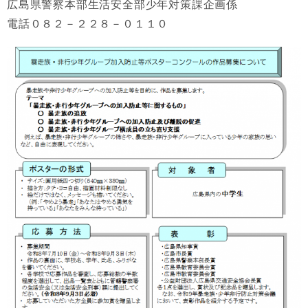
広島県警察本部生活安全部少年対策課企画係
電話０８２－２２８－０１１０