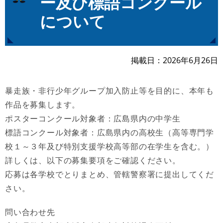
ー及び標語コンクール
について
掲載日
2026年6月26日
暴走族・非行少年グループ加入防止等を目的に、本年も
作品を募集します。
ポスターコンクール対象者：広島県内の中学生
標語コンクール対象者：広島県内の高校生（高等専門学
校１～３年及び特別支援学校高等部の在学生を含む。）
詳しくは、以下の募集要項をご確認ください。
応募は各学校でとりまとめ、管轄警察署に提出してくだ
さい。
問い合わせ先