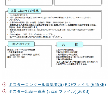
ポスターコンクール募集要項 (PDFファイル)(645KB)
ポスター出品一覧表 (Excelファイル)(26KB)