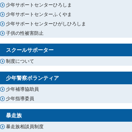
少年サポートセンターひろしま
少年サポートセンターふくやま
少年サポートセンターひがしひろしま
子供の性被害防止
スクールサポーター
制度について
少年警察ボランティア
少年補導協助員
少年指導委員
暴走族
暴走族相談員制度