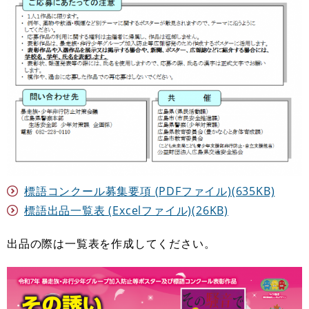
標語コンクール募集要項 (PDFファイル)(635KB)
標語出品一覧表 (Excelファイル)(26KB)
出品の際は一覧表を作成してください。