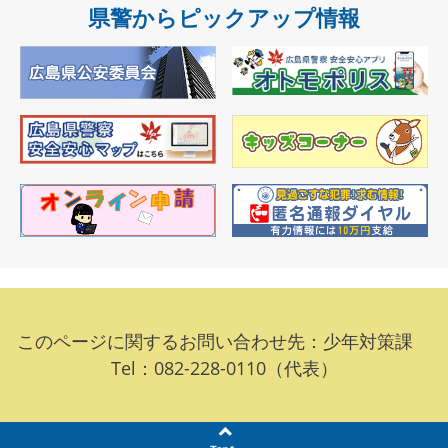
県警からピックアップ情報
このページに関するお問い合わせ先：少年対策課
Tel：082-228-0110（代表）