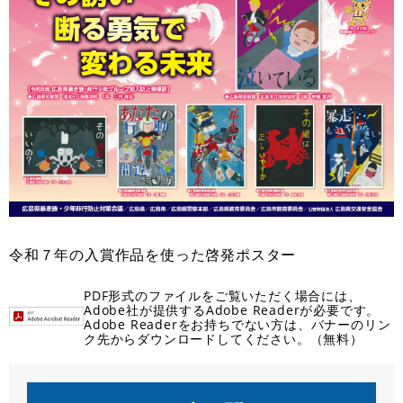
令和７年の入賞作品を使った啓発ポスター
PDF形式のファイルをご覧いただく場合には、
Adobe社が提供するAdobe Readerが必要です。
Adobe Readerをお持ちでない方は、バナーのリン
ク先からダウンロードしてください。（無料）