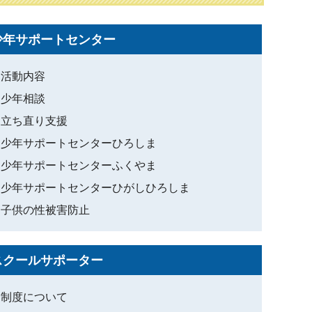
少年サポートセンター
活動内容
少年相談
立ち直り支援
少年サポートセンターひろしま
少年サポートセンターふくやま
少年サポートセンターひがしひろしま
子供の性被害防止
スクールサポーター
制度について