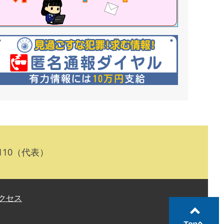
110（代表）
クセス