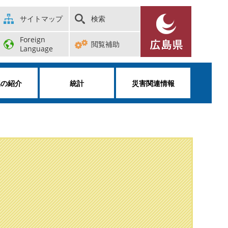
サイトマップ
検索
Foreign
閲覧補助
Language
属の紹介
統計
災害関連情報