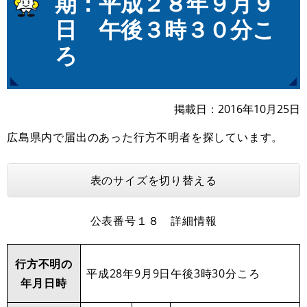
期：平成２８年９月９
日 午後３時３０分こ
ろ
掲載日
2016年10月25日
広島県内で届出のあった行方不明者を探しています。
表のサイズを切り替える
公表番号１８ 詳細情報
行方不明の
平成28年9月9日午後3時30分ころ
年月日時