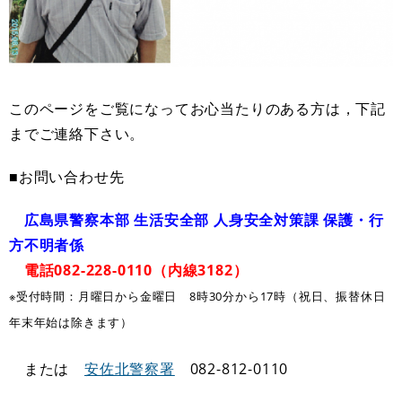
このページをご覧になってお心当たりのある方は，下記
までご連絡下さい。
■お問い合わせ先
広島県警察本部 生活安全部 人身安全対策課 保護・行
方不明者係
電話082-228-0110（内線3182）
※受付時間：月曜日から金曜日 8時30分から17時（祝日、振替休日
年末年始は除きます）
または
安佐北警察署
082-812-0110