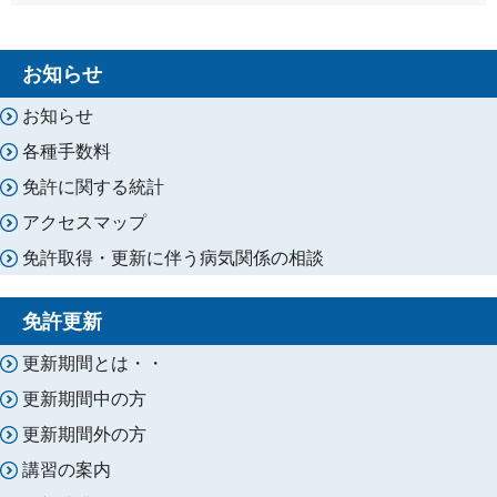
お知らせ
お知らせ
各種手数料
免許に関する統計
アクセスマップ
免許取得・更新に伴う病気関係の相談
免許更新
更新期間とは・・
更新期間中の方
更新期間外の方
講習の案内