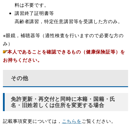
料は不要です。
講習終了証明書等
高齢者講習，特定任意講習等を受講した方のみ。
※眼鏡，補聴器等（適性検査を行いますので必要な方の
み）
本人であることを確認できるもの（健康保険証等）を
お持ちください。
その他
免許更新・再交付と同時に本籍・国籍・氏
名・旧姓若しくは住所を変更する場合
記載事項変更については，
こちらを
ご覧ください。