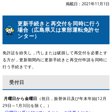
掲載日
2021年11月1日
更新手続きと再交付を同時に行う
場合（広島県又は東部運転免許セ
ンター）
免許証を紛失し，汚しまたは破損して再交付を必要とす
る方が，更新期間内に更新手続きと再交付申請を同時に
行う手続きです。
受付日
月曜日から金曜日
（祝日，振替休日及び年末年始(12月
29日～1月3日)を除く。）