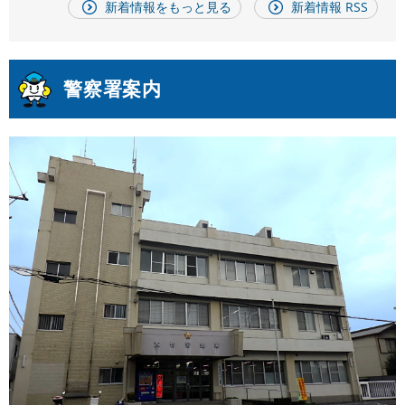
新着情報をもっと見る
新着情報 RSS
警察署案内