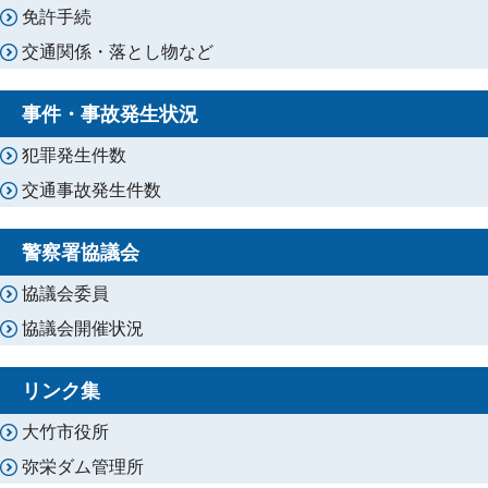
免許手続
交通関係・落とし物など
事件・事故発生状況
犯罪発生件数
交通事故発生件数
警察署協議会
協議会委員
協議会開催状況
リンク集
大竹市役所
弥栄ダム管理所