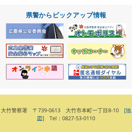
県警からピックアップ情報
大竹警察署 〒739-0613 大竹市本町一丁目8-10
[地
図]
Tel：0827-53-0110