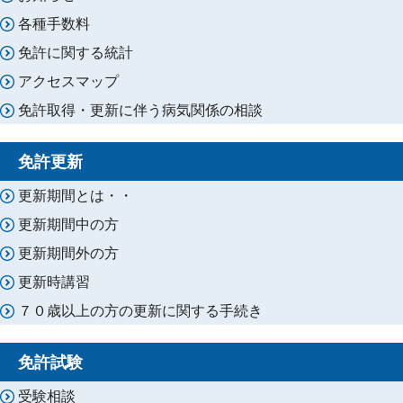
各種手数料
免許に関する統計
アクセスマップ
免許取得・更新に伴う病気関係の相談
免許更新
更新期間とは・・
更新期間中の方
更新期間外の方
更新時講習
７０歳以上の方の更新に関する手続き
免許試験
受験相談