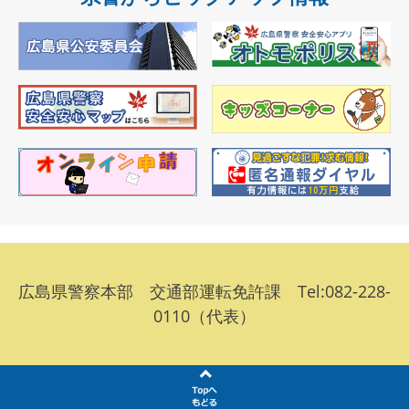
広島県警察本部 交通部運転免許課 Tel:082-228-
0110（代表）