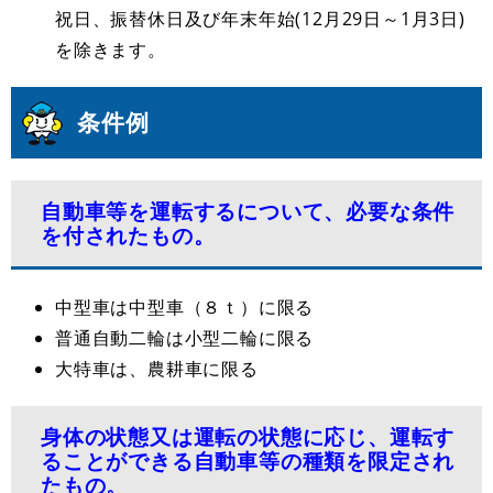
祝日、振替休日及び年末年始(12月29日～1月3日)
を除きます。
条件例
自動車等を運転するについて、必要な条件
を付されたもの。
中型車は中型車（８ｔ）に限る
普通自動二輪は小型二輪に限る
大特車は、農耕車に限る
身体の状態又は運転の状態に応じ、運転す
ることができる自動車等の種類を限定され
たもの。