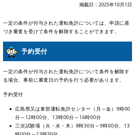
掲載日
2025年10月1日
一定の条件が付与された運転免許については、申請に基
づき審査を受けて条件を解除することができます。
予約受付
一定の条件が付与された運転免許について条件を解除す
る場合、事前に審査日の予約を行う必要があります。
予約受付
広島県又は東部運転免許センター（月～金）9時00
分～12時00分、13時00分～16時00分
三次試験場（火・水・木）8時30分～9時00分、13
時00分～13時30分