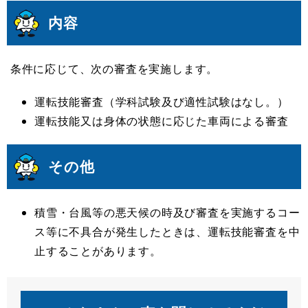
内容
条件に応じて、次の審査を実施します。
運転技能審査（学科試験及び適性試験はなし。）
運転技能又は身体の状態に応じた車両による審査
その他
積雪・台風等の悪天候の時及び審査を実施するコー
ス等に不具合が発生したときは、運転技能審査を中
止することがあります。