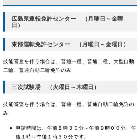
広島県運転免許センター （月曜日～金曜
日）
東部運転免許センター （月曜日～金曜日）
技能審査を伴う場合は、普通一種、普通二種、大型自動
二輪、普通自動二輪免許のみ
三次試験場 （火曜日～木曜日）
技能審査を伴う場合は、普通一種、普通自動二輪免許の
み
申請時間は、午前８時３０分～午前９時００分、午
後１時～午後１時３０分です。