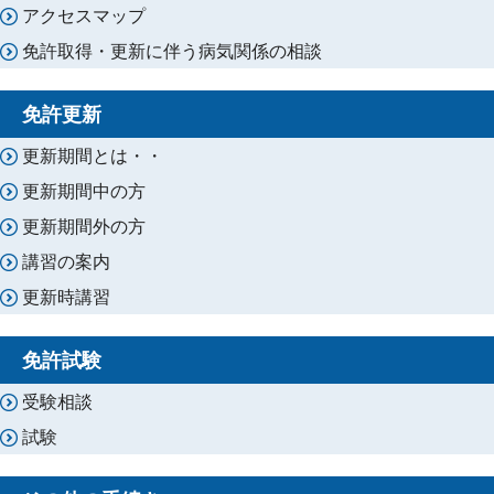
アクセスマップ
免許取得・更新に伴う病気関係の相談
免許更新
更新期間とは・・
更新期間中の方
更新期間外の方
講習の案内
更新時講習
免許試験
受験相談
試験