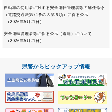
自動車の使用者に対する安全運転管理者等の解任命令
（道路交通法第74条の３第６項）に係る公示
2026年5月21日
安全運転管理者等に係る公示（送達）について
2026年5月21日
県警からピックアップ情報