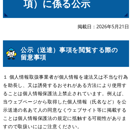
項）に係る公示
掲載日
2026年5月21日
公示（送達）事項を閲覧する際の
留意事項
１ 個人情報取扱事業者が個人情報を違法又は不当な行為
を助長し、又は誘発するおそれがある方法により使用す
ることは個人情報保護法上禁止されています。例えば、
当ウェブページから取得した個人情報（氏名など）を公
示送達の名あて人の同意なくウェブサイト等に掲載する
ことは個人情報保護法の規定に抵触する可能性がありま
すので取扱いにはご注意ください。