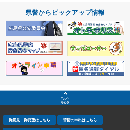
県警からピックアップ情報
御意見・御要望はこちら
苦情の申出はこちら