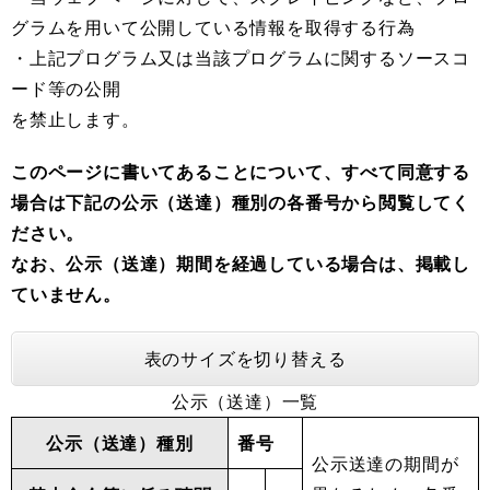
グラムを用いて公開している情報を取得する行為
・上記プログラム又は当該プログラムに関するソースコ
ード等の公開
を禁止します。 ​
このページに書いてあることについて、すべて同意する
場合は下記の公示（送達）種別の各番号から閲覧してく
ださい。
なお、公示（送達）期間を経過している場合は、掲載し
ていません。​
表のサイズを切り替える
公示（送達）一覧
公示（送達）種別
番号
公示送達の期間が