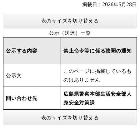
掲載日
2026年5月28日
表のサイズを切り替える
公示（送達）一覧
公示する内容
禁止命令等に係る聴聞の通知
このページに掲載しているも
公示文
のはありません
広島県警察本部生活安全部人
問い合わせ先
身安全対策課
表のサイズを切り替える