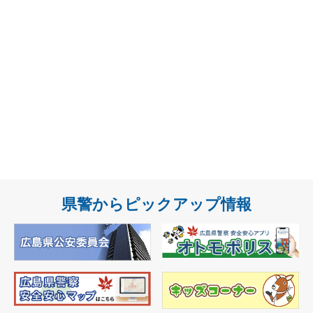
県警からピックアップ情報