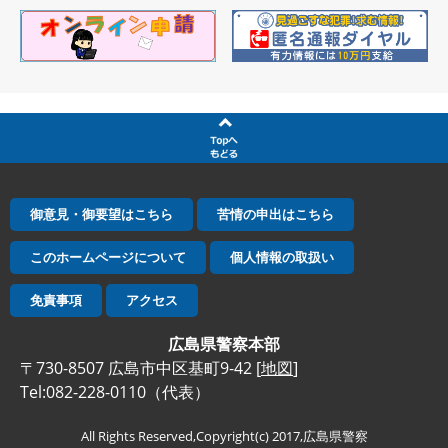
御意見・御要望はこちら
苦情の申出はこちら
このホームページについて
個人情報の取扱い
免責事項
アクセス
広島県警察本部
〒730-8507 広島市中区基町9-42 [
地図
]
Tel:082-228-0110（代表）
All Rights Reserved,Copyright(c) 2017,広島県警察