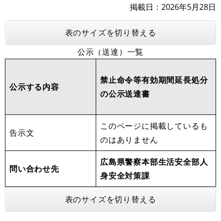
掲載日
2026年5月28日
表のサイズを切り替える
公示（送達）一覧
禁止命令等有効期間延長処分
公示する内容
の公示送達書
このページに掲載しているも
告示文
のはありません
広島県警察本部生活安全部人
問い合わせ先
身安全対策課
表のサイズを切り替える