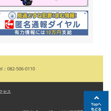
：082-506-0110
クセス