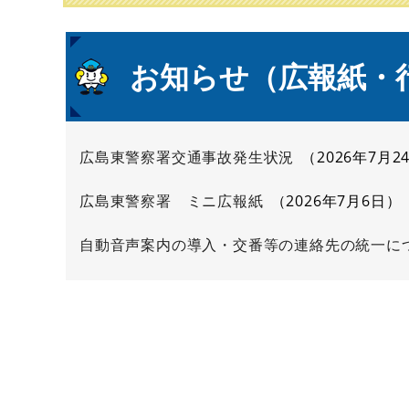
本
お知らせ（広報紙・
文
広島東警察署交通事故発生状況
2026年7月2
広島東警察署 ミニ広報紙
2026年7月6日
自動音声案内の導入・交番等の連絡先の統一に