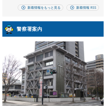
新着情報をもっと見る
新着情報 RSS
警察署案内