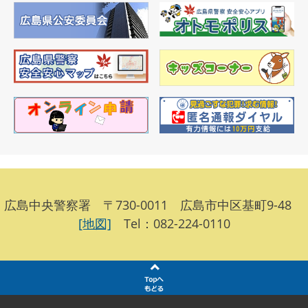
広島中央警察署 〒730-0011 広島市中区基町9-48
[地図]
Tel：082-224-0110