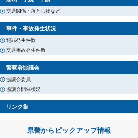
交通関係・落とし物など
事件・事故発生状況
犯罪発生件数
交通事故発生件数
警察署協議会
協議会委員
協議会開催状況
リンク集
県警からピックアップ情報