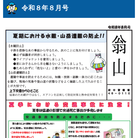
令和８年８月号