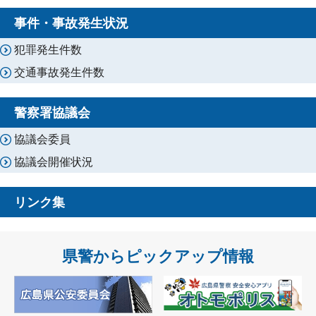
事件・事故発生状況
犯罪発生件数
交通事故発生件数
警察署協議会
協議会委員
協議会開催状況
リンク集
県警からピックアップ情報