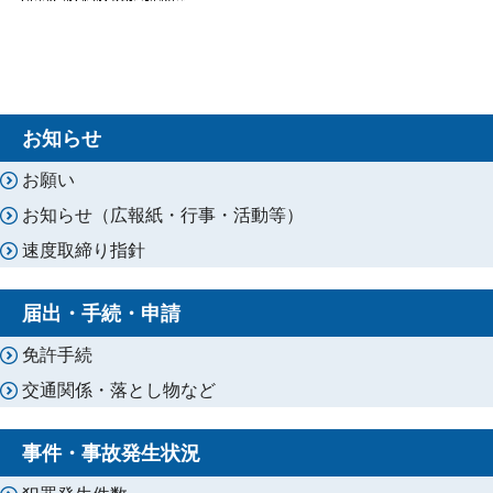
お知らせ
お願い
お知らせ（広報紙・行事・活動等）
速度取締り指針
届出・手続・申請
免許手続
交通関係・落とし物など
事件・事故発生状況