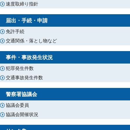
速度取締り指針
届出・手続・申請
免許手続
交通関係・落とし物など
事件・事故発生状況
犯罪発生件数
交通事故発生件数
警察署協議会
協議会委員
協議会開催状況