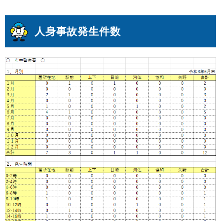
人身事故発生件数