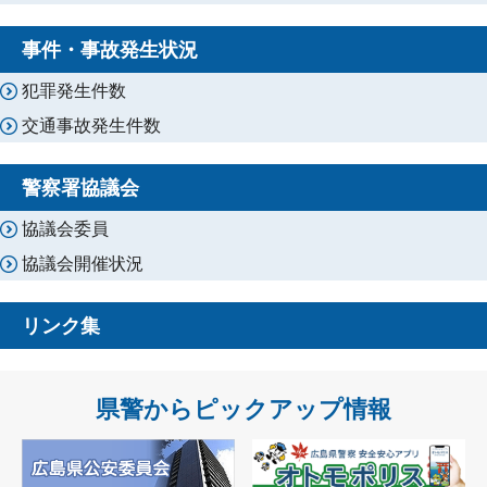
事件・事故発生状況
犯罪発生件数
交通事故発生件数
警察署協議会
協議会委員
協議会開催状況
リンク集
県警からピックアップ情報